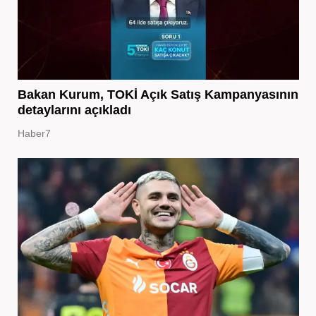
Bakan Kurum, TOKİ Açık Satış Kampanyasının
detaylarını açıkladı
Haber7