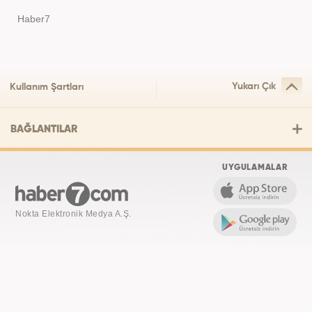
Haber7
Yukarı Çık
Kullanım Şartları
BAĞLANTILAR
UYGULAMALAR
Nokta Elektronik Medya A.Ş.