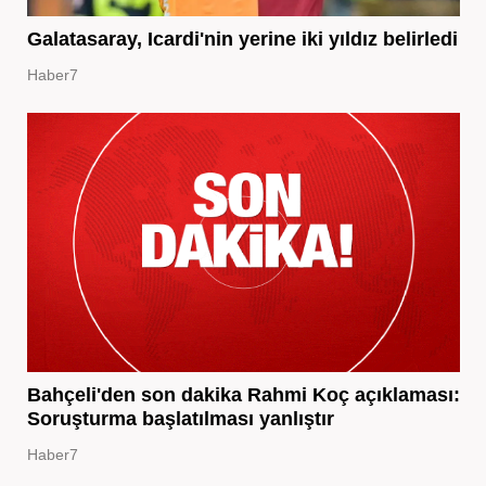
Galatasaray, Icardi'nin yerine iki yıldız belirledi
Haber7
Bahçeli'den son dakika Rahmi Koç açıklaması:
Soruşturma başlatılması yanlıştır
Haber7