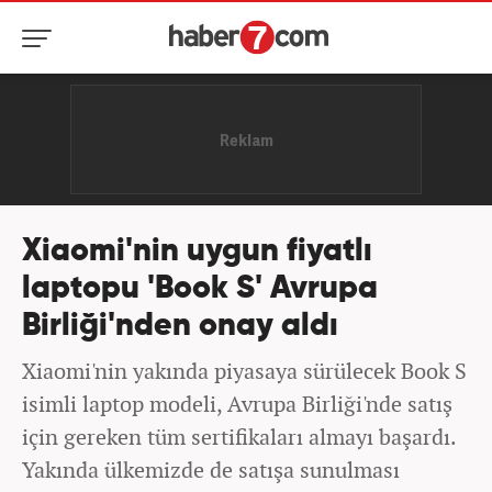
Xiaomi'nin uygun fiyatlı
laptopu 'Book S' Avrupa
Birliği'nden onay aldı
Xiaomi'nin yakında piyasaya sürülecek Book S
isimli laptop modeli, Avrupa Birliği'nde satış
için gereken tüm sertifikaları almayı başardı.
Yakında ülkemizde de satışa sunulması