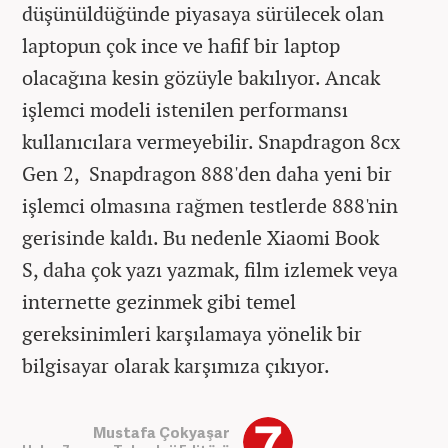
düşünüldüğünde piyasaya sürülecek olan
laptopun çok ince ve hafif bir laptop
olacağına kesin gözüyle bakılıyor. Ancak
işlemci modeli istenilen performansı
kullanıcılara vermeyebilir. Snapdragon 8cx
Gen 2, Snapdragon 888'den daha yeni bir
işlemci olmasına rağmen testlerde 888'nin
gerisinde kaldı. Bu nedenle
Xiaomi
Book
S,
daha çok yazı yazmak, film izlemek veya
internette gezinmek gibi temel
gereksinimleri karşılamaya yönelik bir
bilgisayar olarak karşımıza çıkıyor.
Mustafa Çokyaşar