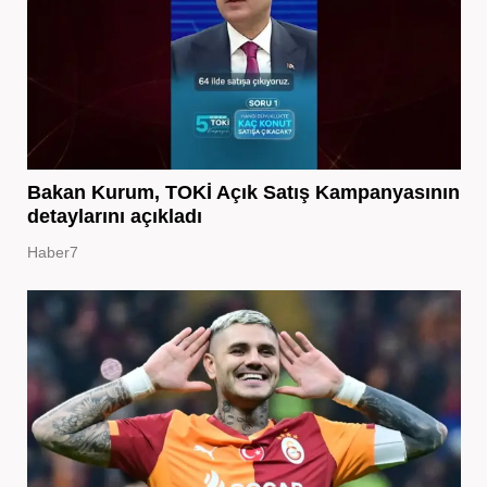
Bakan Kurum, TOKİ Açık Satış Kampanyasının
detaylarını açıkladı
Haber7