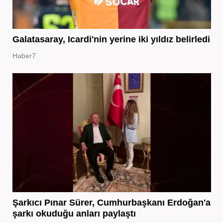
Galatasaray, Icardi'nin yerine iki yıldız belirledi
Haber7
Şarkıcı Pınar Sürer, Cumhurbaşkanı Erdoğan'a
şarkı okuduğu anları paylaştı