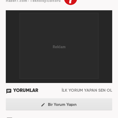
Haber7.com - Teknoloji Editörü
YORUMLAR
İLK YORUM YAPAN SEN OL
Bir Yorum Yapın