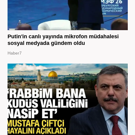
Putin'in canlı yayında mikrofon müdahalesi
sosyal medyada gündem oldu
Haber7