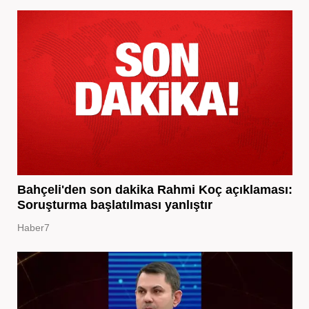
Bahçeli'den son dakika Rahmi Koç açıklaması:
Soruşturma başlatılması yanlıştır
Haber7