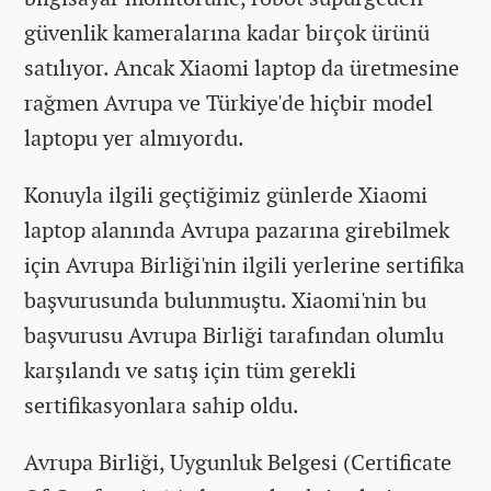
güvenlik kameralarına kadar birçok ürünü
satılıyor. Ancak Xiaomi laptop da üretmesine
rağmen Avrupa ve Türkiye'de hiçbir model
laptopu yer almıyordu.
Konuyla ilgili geçtiğimiz günlerde
Xiaomi
laptop alanında Avrupa pazarına girebilmek
için Avrupa Birliği'nin ilgili yerlerine sertifika
başvurusunda bulunmuştu. Xiaomi'nin bu
başvurusu Avrupa Birliği tarafından olumlu
karşılandı ve satış için tüm gerekli
sertifikasyonlara sahip oldu.
Avrupa Birliği,
Uygunluk Belgesi (
Certificate