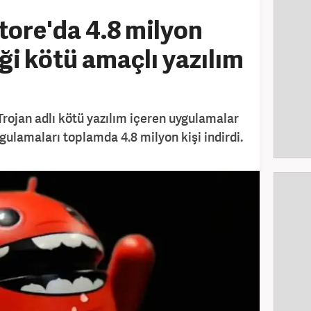
tore'da 4.8 milyon
iği kötü amaçlı yazılım
Trojan adlı kötü yazılım içeren uygulamalar
gulamaları toplamda 4.8 milyon kişi indirdi.