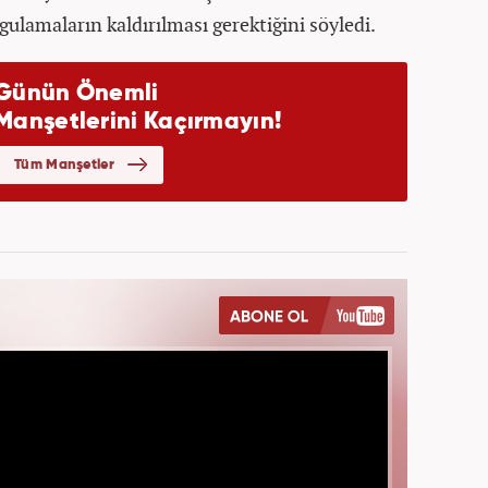
gulamaların kaldırılması gerektiğini söyledi.