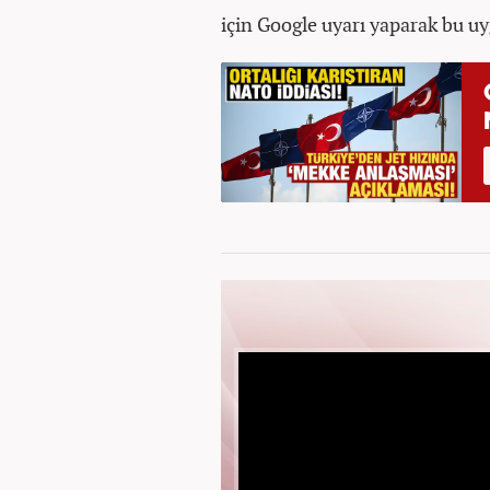
için Google uyarı yaparak bu uy