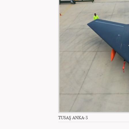
TUSAŞ ANKA-3