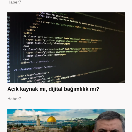
Haber7
Açık kaynak mı, dijital bağımlılık mı?
Haber7