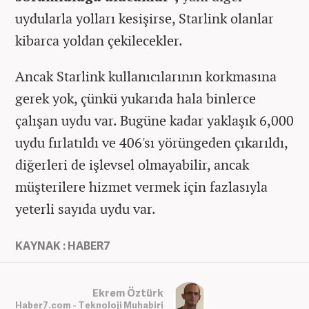
uydularla yolları kesişirse, Starlink olanlar
kibarca yoldan çekilecekler.
Ancak Starlink kullanıcılarının korkmasına
gerek yok, çünkü yukarıda hala binlerce
çalışan uydu var. Bugüne kadar yaklaşık 6,000
uydu fırlatıldı ve 406'sı yörüngeden çıkarıldı,
diğerleri de işlevsel olmayabilir, ancak
müşterilere hizmet vermek için fazlasıyla
yeterli sayıda uydu var.
KAYNAK : HABER7
Ekrem Öztürk
Haber7.com - Teknoloji Muhabiri