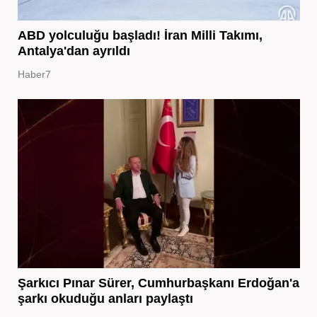
ABD yolculuğu başladı! İran Milli Takımı,
Antalya'dan ayrıldı
Haber7
Şarkıcı Pınar Sürer, Cumhurbaşkanı Erdoğan'a
şarkı okuduğu anları paylaştı