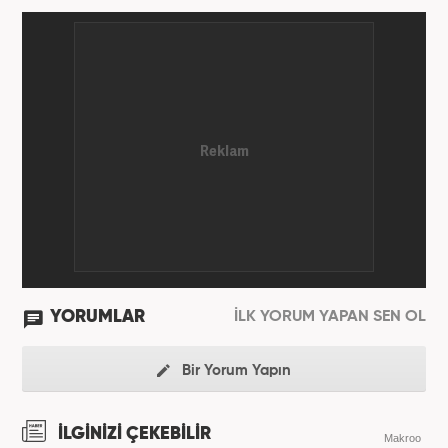
YORUMLAR
İLK YORUM YAPAN SEN OL
Bir Yorum Yapın
İLGİNİZİ ÇEKEBİLİR
Makroo