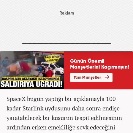
SpaceX bugün yaptığı bir açıklamayla 100
kadar Starlink uydusunu daha sonra endişe
yaratabilecek bir kusurun tespit edilmesinin
ardından erken emekliliğe sevk edeceğini