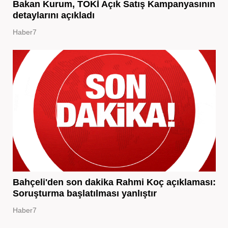
Bakan Kurum, TOKİ Açık Satış Kampanyasının
detaylarını açıkladı
Haber7
Bahçeli'den son dakika Rahmi Koç açıklaması:
Soruşturma başlatılması yanlıştır
Haber7