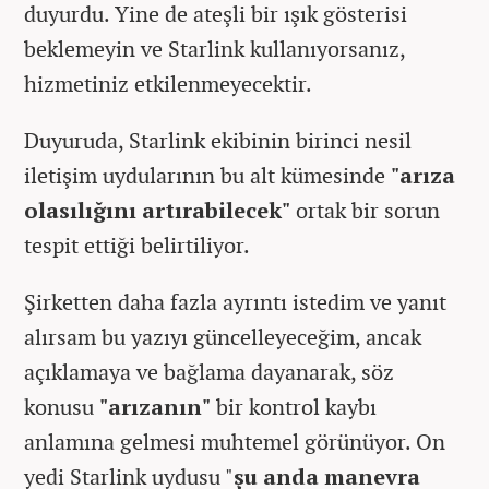
duyurdu. Yine de ateşli bir ışık gösterisi
beklemeyin ve Starlink kullanıyorsanız,
hizmetiniz etkilenmeyecektir.
Duyuruda, Starlink ekibinin birinci nesil
iletişim uydularının bu alt kümesinde
"arıza
olasılığını artırabilecek"
ortak bir sorun
tespit ettiği belirtiliyor.
Şirketten daha fazla ayrıntı istedim ve yanıt
alırsam bu yazıyı güncelleyeceğim, ancak
açıklamaya ve bağlama dayanarak, söz
konusu
"arızanın"
bir kontrol kaybı
anlamına gelmesi muhtemel görünüyor. On
yedi Starlink uydusu "
şu anda manevra