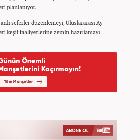
ri planlanıyor.
sanlı seferler düzenlemeyi, Uluslararası Ay
ri keşif faaliyetlerine zemin hazırlamayı