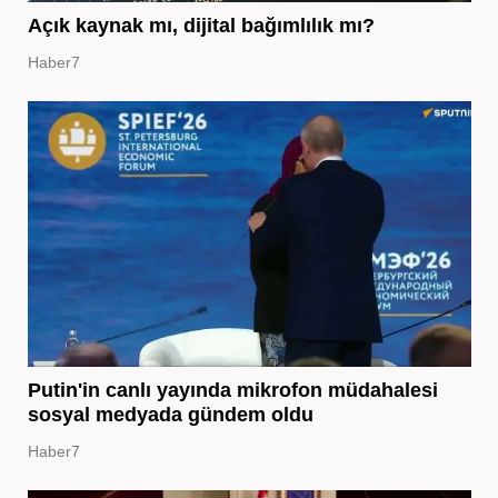
Açık kaynak mı, dijital bağımlılık mı?
Haber7
Putin'in canlı yayında mikrofon müdahalesi
sosyal medyada gündem oldu
Haber7