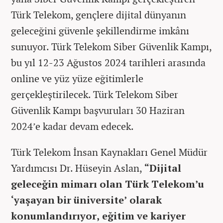
Türk Telekom, gençlere dijital dünyanın
geleceğini güvenle şekillendirme imkânı
sunuyor. Türk Telekom Siber Güvenlik Kampı,
bu yıl 12-23 Ağustos 2024 tarihleri arasında
online ve yüz yüze eğitimlerle
gerçekleştirilecek. Türk Telekom Siber
Güvenlik Kampı başvuruları 30 Haziran
2024’e kadar devam edecek.
Türk Telekom İnsan Kaynakları Genel Müdür
Yardımcısı Dr. Hüseyin Aslan,
“Dijital
geleceğin mimarı olan Türk Telekom’u
‘yaşayan bir üniversite’ olarak
konumlandırıyor, eğitim ve kariyer