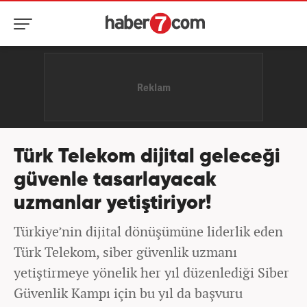
Türk Telekom dijital geleceği
güvenle tasarlayacak
uzmanlar yetiştiriyor!
Türkiye’nin dijital dönüşümüne liderlik eden
Türk Telekom, siber güvenlik uzmanı
yetiştirmeye yönelik her yıl düzenlediği Siber
Güvenlik Kampı için bu yıl da başvuru