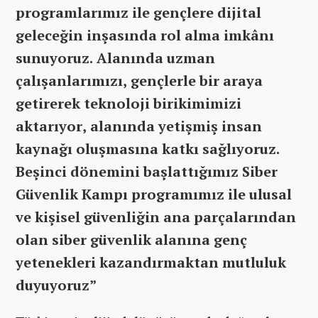
programlarımız ile gençlere dijital
geleceğin inşasında rol alma imkânı
sunuyoruz. Alanında uzman
çalışanlarımızı, gençlerle bir araya
getirerek teknoloji birikimimizi
aktarıyor, alanında yetişmiş insan
kaynağı oluşmasına katkı sağlıyoruz.
Beşinci dönemini başlattığımız Siber
Güvenlik Kampı programımız ile ulusal
ve kişisel güvenliğin ana parçalarından
olan siber güvenlik alanına genç
yetenekleri kazandırmaktan mutluluk
duyuyoruz”