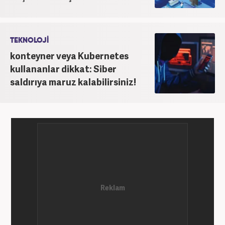
TEKNOLOJİ
konteyner veya Kubernetes
kullananlar dikkat: Siber
saldırıya maruz kalabilirsiniz!