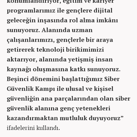
konumlandırıyor, eğitim ve kariyer
programlarımız ile gençlere dijital
geleceğin inşasında rol alma imkânı
sunuyoruz. Alanında uzman
çalışanlarımızı, gençlerle bir araya
getirerek teknoloji birikimimizi
aktarıyor, alanında yetişmiş insan
kaynağı oluşmasına katkı sunuyoruz.
Beşinci dönemini başlattığımız Siber
Güvenlik Kampı ile ulusal ve kişisel
güvenliğin ana parçalarından olan siber
güvenlik alanına genç yetenekleri
kazandırmaktan mutluluk duyuyoruz”
ifadelerini kullandı.