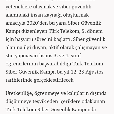
yeteneklere ulaşmak ve siber güvenlik
alanındaki insan kaynağı oluşturmak
amacıyla 2020’den bu yana Siber Güvenlik
Kampı düzenleyen Türk Telekom, 5. dönem
için başvuru sürecini başlattı. Siber güvenlik
alanına ilgi duyan, aktif olarak çalışmayan ve
staj yapmayan lisans 3. ve 4. sınıf
öğrencilerinin başvurabildiği Türk Telekom
Siber Güvenlik Kampı, bu yıl 12-23 Ağustos
tarihlerinde gerçekleştirilecek.
Üretkenliğe, öğrenmeye ve kalıpların dışında
düşünmeye teşvik eden içeriklere odaklanan
Türk Telekom Siber Güvenlik Kampı’nda