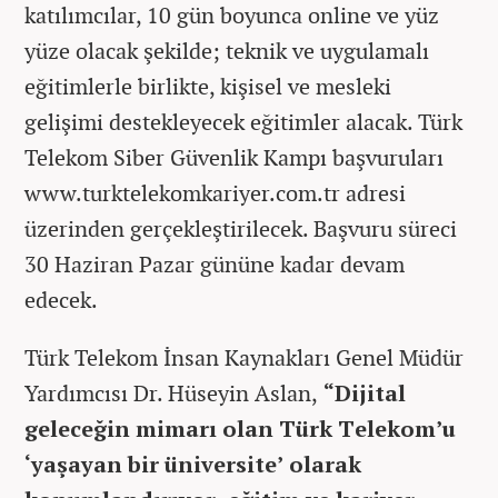
katılımcılar, 10 gün boyunca online ve yüz
yüze olacak şekilde; teknik ve uygulamalı
eğitimlerle birlikte, kişisel ve mesleki
gelişimi destekleyecek eğitimler alacak. Türk
Telekom Siber Güvenlik Kampı başvuruları
www.turktelekomkariyer.com.tr adresi
üzerinden gerçekleştirilecek. Başvuru süreci
30 Haziran Pazar gününe kadar devam
edecek.
Türk Telekom İnsan Kaynakları Genel Müdür
Yardımcısı Dr. Hüseyin Aslan,
“Dijital
geleceğin mimarı olan Türk Telekom’u
‘yaşayan bir üniversite’ olarak