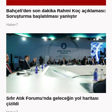
Bahçeli'den son dakika Rahmi Koç açıklaması:
Soruşturma başlatılması yanlıştır
Haber7
Sıfır Atık Forumu'nda geleceğin yol haritası
çizildi
Haber7