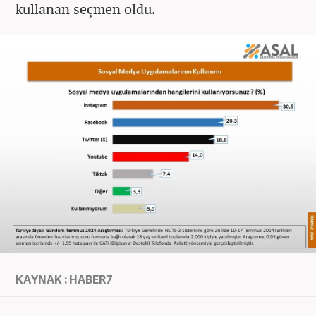
kullanan seçmen oldu.
KAYNAK : HABER7