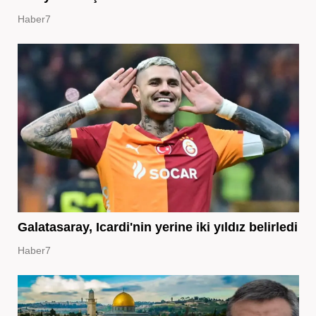
Haber7
Galatasaray, Icardi'nin yerine iki yıldız belirledi
Haber7