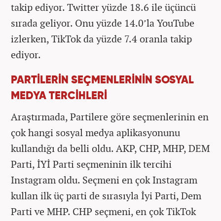
takip ediyor. Twitter yüzde 18.6 ile üçüncü
sırada geliyor. Onu yüzde 14.0’la YouTube
izlerken, TikTok da yüzde 7.4 oranla takip
ediyor.
PARTİLERİN SEÇMENLERİNİN SOSYAL
MEDYA TERCİHLERİ
Araştırmada, Partilere göre seçmenlerinin en
çok hangi sosyal medya aplikasyonunu
kullandığı da belli oldu. AKP, CHP, MHP, DEM
Parti, İYİ Parti seçmeninin ilk tercihi
Instagram oldu. Seçmeni en çok Instagram
kullan ilk üç parti de sırasıyla İyi Parti, Dem
Parti ve MHP. CHP seçmeni, en çok TikTok