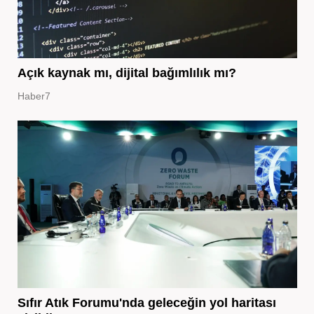
Açık kaynak mı, dijital bağımlılık mı?
Haber7
Sıfır Atık Forumu'nda geleceğin yol haritası