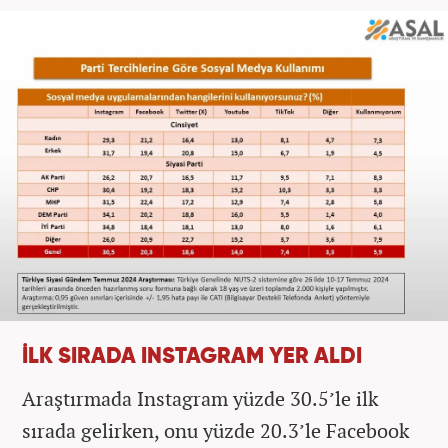
İLK SIRADA INSTAGRAM YER ALDI
Araştırmada Instagram yüzde 30.5’le ilk
sırada gelirken, onu yüzde 20.3’le Facebook