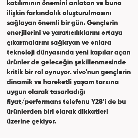
katılımının önemini anlatan ve buna
ilişkin farkındalık oluşturulmasını
sağlayan önemli bir gün. Gençlerin
enerjilerini ve yaratıcılıklarını ortaya
çıkarmalarını sağlayan ve onlara
teknoloji dünyasında yeni kapılar açan
ürünler de geleceğin şekillenmesinde
kritik bir rol oynuyor. vivo'nun gençlerin
dinamik ve hareketli yaşam tarzına
uygun olarak tasarladığı
fiyat/performans telefonu Y28'i de bu
ürünlerden biri olarak dikkatleri
üzerine çekiyor.