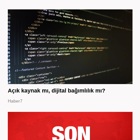
Açık kaynak mı, dijital bağımlılık mı?
Haber7