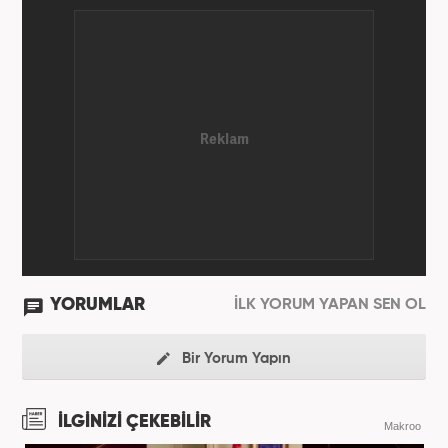
YORUMLAR
İLK YORUM YAPAN SEN OL
Bir Yorum Yapın
İLGİNİZİ ÇEKEBİLİR
Makroo