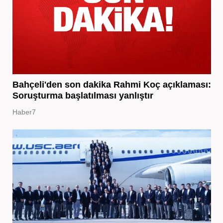
Bahçeli'den son dakika Rahmi Koç açıklaması:
Soruşturma başlatılması yanlıştır
Haber7