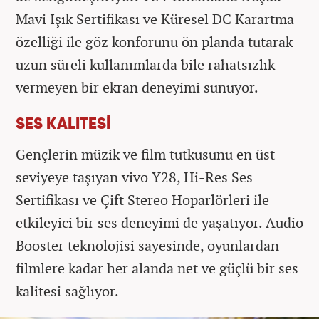
Mavi Işık Sertifikası ve Küresel DC Karartma
özelliği ile göz konforunu ön planda tutarak
uzun süreli kullanımlarda bile rahatsızlık
vermeyen bir ekran deneyimi sunuyor.
SES KALITESİ
Gençlerin müzik ve film tutkusunu en üst
seviyeye taşıyan vivo Y28, Hi-Res Ses
Sertifikası ve Çift Stereo Hoparlörleri ile
etkileyici bir ses deneyimi de yaşatıyor. Audio
Booster teknolojisi sayesinde, oyunlardan
filmlere kadar her alanda net ve güçlü bir ses
kalitesi sağlıyor.