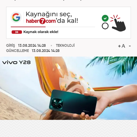
GİRİŞ
13.08.2024 14:28
TEKNOLOJİ
GÜNCELLEME
13.08.2024 14:28