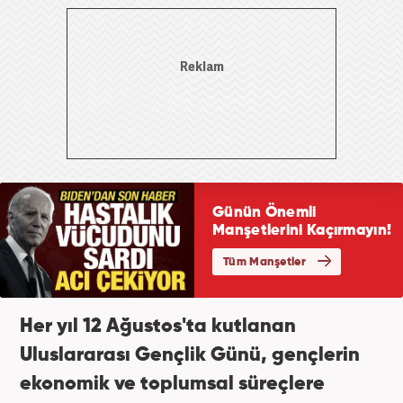
Her yıl 12 Ağustos'ta kutlanan
Uluslararası Gençlik Günü, gençlerin
ekonomik ve toplumsal süreçlere