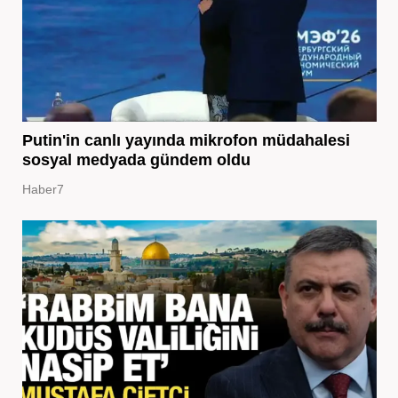
Putin'in canlı yayında mikrofon müdahalesi
sosyal medyada gündem oldu
Haber7