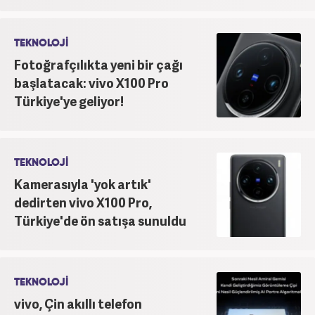
TEKNOLOJİ
Fotoğrafçılıkta yeni bir çağı
başlatacak: vivo X100 Pro
Türkiye'ye geliyor!
TEKNOLOJİ
Kamerasıyla 'yok artık'
dedirten vivo X100 Pro,
Türkiye'de ön satışa sunuldu
TEKNOLOJİ
vivo, Çin akıllı telefon