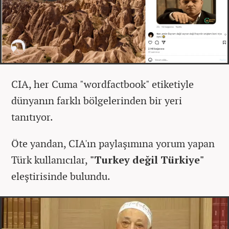
CIA, her Cuma "wordfactbook" etiketiyle
dünyanın farklı bölgelerinden bir yeri
tanıtıyor.
Öte yandan, CIA'ın paylaşımına yorum yapan
Türk kullanıcılar,
"Turkey değil Türkiye"
eleştirisinde bulundu.