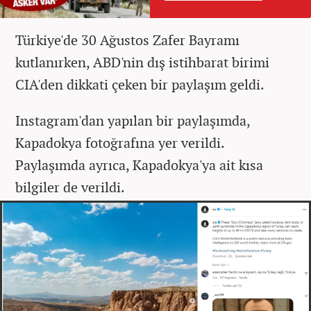
Türkiye'de 30 Ağustos Zafer Bayramı
kutlanırken, ABD'nin dış istihbarat birimi
CIA'den dikkati çeken bir paylaşım geldi.
Instagram'dan yapılan bir paylaşımda,
Kapadokya fotoğrafına yer verildi.
Paylaşımda ayrıca, Kapadokya'ya ait kısa
bilgiler de verildi.