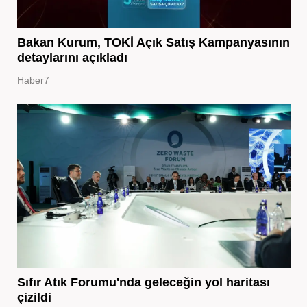
Bakan Kurum, TOKİ Açık Satış Kampanyasının
detaylarını açıkladı
Haber7
Sıfır Atık Forumu'nda geleceğin yol haritası
çizildi