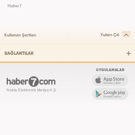
Haber7
Yukarı Çık
Kullanım Şartları
BAĞLANTILAR
UYGULAMALAR
Nokta Elektronik Medya A.Ş.