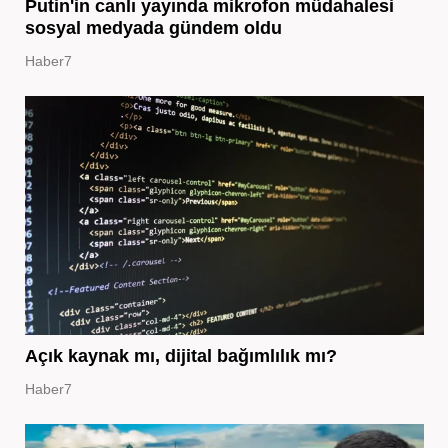
Putin'in canlı yayında mikrofon müdahalesi
sosyal medyada gündem oldu
Haber7
Açık kaynak mı, dijital bağımlılık mı?
Haber7