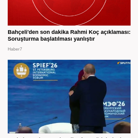
Bahçeli'den son dakika Rahmi Koç açıklaması:
Soruşturma başlatılması yanlıştır
Haber7