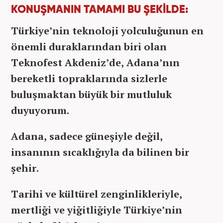
KONUŞMANIN TAMAMI BU ŞEKİLDE:
Türkiye’nin teknoloji yolculuğunun en
önemli duraklarından biri olan
Teknofest Akdeniz’de, Adana’nın
bereketli topraklarında sizlerle
buluşmaktan büyük bir mutluluk
duyuyorum.
Adana, sadece güneşiyle değil,
insanının sıcaklığıyla da bilinen bir
şehir.
Tarihi ve kültürel zenginlikleriyle,
mertliği ve yiğitliğiyle Türkiye’nin