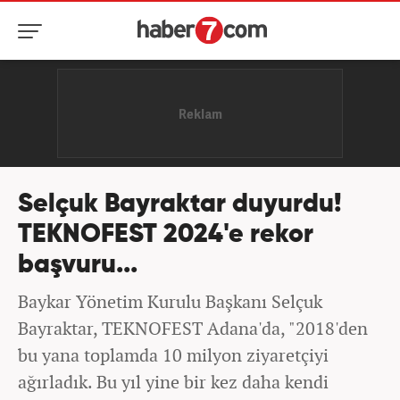
Selçuk Bayraktar duyurdu!
TEKNOFEST 2024'e rekor
başvuru...
Baykar Yönetim Kurulu Başkanı Selçuk
Bayraktar, TEKNOFEST Adana'da, "2018'den
bu yana toplamda 10 milyon ziyaretçiyi
ağırladık. Bu yıl yine bir kez daha kendi