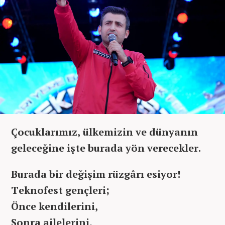
Çocuklarımız, ülkemizin ve dünyanın
geleceğine işte burada yön verecekler.
Burada bir değişim rüzgârı esiyor!
Teknofest gençleri;
Önce kendilerini,
Sonra ailelerini,