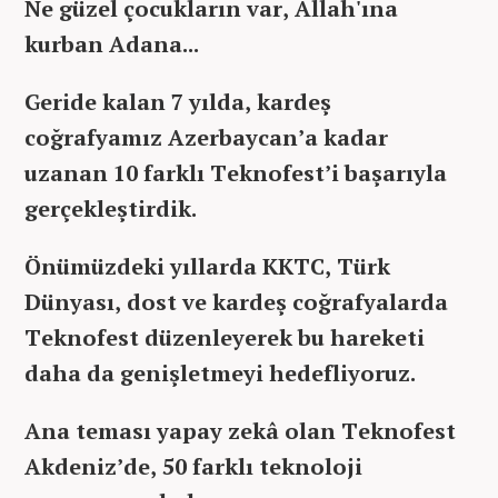
Ne güzel çocukların var, Allah'ına
kurban Adana...
Geride kalan 7 yılda, kardeş
coğrafyamız Azerbaycan’a kadar
uzanan 10 farklı Teknofest’i başarıyla
gerçekleştirdik.
Önümüzdeki yıllarda KKTC, Türk
Dünyası, dost ve kardeş coğrafyalarda
Teknofest düzenleyerek bu hareketi
daha da genişletmeyi hedefliyoruz.
Ana teması yapay zekâ olan Teknofest
Akdeniz’de, 50 farklı teknoloji