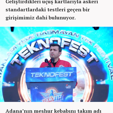
Geliştirdikleri uçuş kartlarıyla askeri
standartlardaki testleri geçen bir
girişimimiz dahi bulunuyor.
Adana’nın meşhur kebabını takım adı