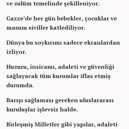
ve zulüm temelinde şekilleniyor.
Gazze’de her gün bebekler, çocuklar ve
masum siviller katlediliyor.
Dünya bu soykırımı sadece ekranlardan
izliyor.
Huzuru, insicamı, adaleti ve güvenliği
sağlayacak tüm kurumlar iflas etmiş
durumda.
Barışı sağlaması gereken uluslararası
kuruluşlar işlevsiz halde.
Birleşmiş Milletler gibi yapılar, adaleti