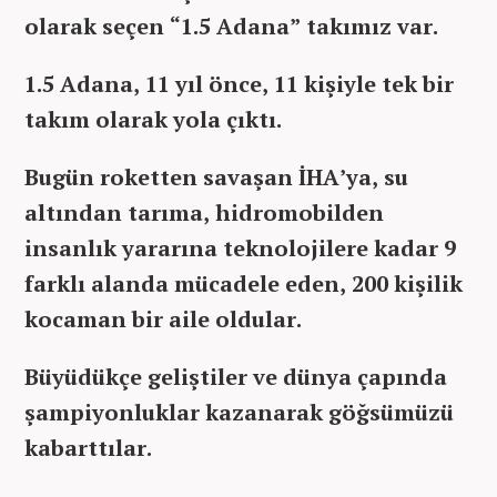
olarak seçen “1.5 Adana” takımız var.
1.5 Adana, 11 yıl önce, 11 kişiyle tek bir
takım olarak yola çıktı.
Bugün roketten savaşan İHA’ya, su
altından tarıma, hidromobilden
insanlık yararına teknolojilere kadar 9
farklı alanda mücadele eden, 200 kişilik
kocaman bir aile oldular.
Büyüdükçe geliştiler ve dünya çapında
şampiyonluklar kazanarak göğsümüzü
kabarttılar.