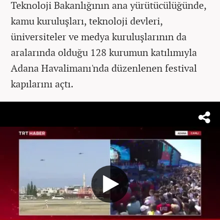
Teknoloji Bakanlığının ana yürütücülüğünde,
kamu kuruluşları, teknoloji devleri,
üniversiteler ve medya kuruluşlarının da
aralarında olduğu 128 kurumun katılımıyla
Adana Havalimanı'nda düzenlenen festival
kapılarını açtı.