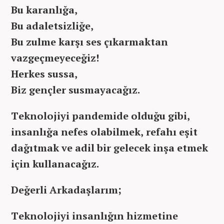
Bu karanlığa,
Bu adaletsizliğe,
Bu zulme karşı ses çıkarmaktan
vazgeçmeyeceğiz!
Herkes sussa,
Biz gençler susmayacağız.
Teknolojiyi pandemide olduğu gibi,
insanlığa nefes olabilmek, refahı eşit
dağıtmak ve adil bir gelecek inşa etmek
için kullanacağız.
Değerli Arkadaşlarım;
Teknolojiyi insanlığın hizmetine