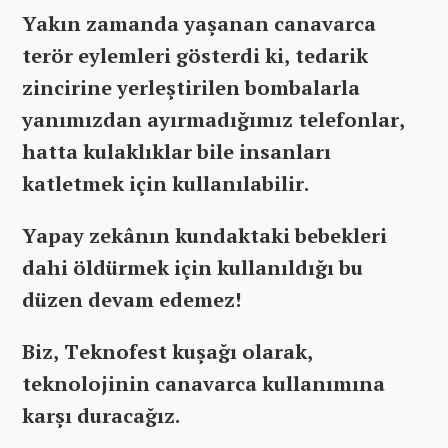
Yakın zamanda yaşanan canavarca
terör eylemleri gösterdi ki, tedarik
zincirine yerleştirilen bombalarla
yanımızdan ayırmadığımız telefonlar,
hatta kulaklıklar bile insanları
katletmek için kullanılabilir.
Yapay zekânın kundaktaki bebekleri
dahi öldürmek için kullanıldığı bu
düzen devam edemez!
Biz, Teknofest kuşağı olarak,
teknolojinin canavarca kullanımına
karşı duracağız.