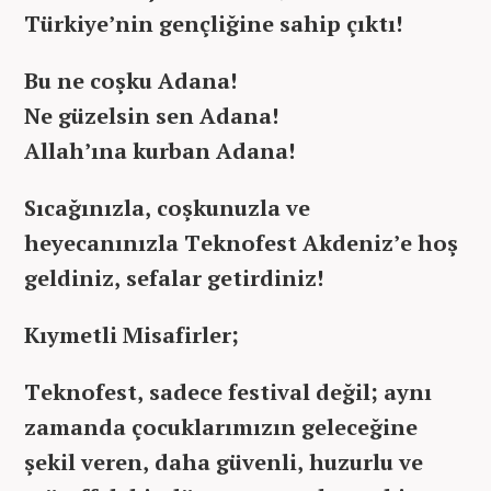
Türkiye’nin gençliğine sahip çıktı!
Bu ne coşku Adana!
Ne güzelsin sen Adana!
Allah’ına kurban Adana!
Sıcağınızla, coşkunuzla ve
heyecanınızla Teknofest Akdeniz’e hoş
geldiniz, sefalar getirdiniz!
Kıymetli Misafirler;
Teknofest, sadece festival değil; aynı
zamanda çocuklarımızın geleceğine
şekil veren, daha güvenli, huzurlu ve