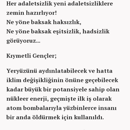
Her adaletsizlik yeni adaletsizliklere
zemin hazırlıyor!
Ne yöne baksak haksızlık,
Ne yöne baksak eşitsizlik, hadsizlik
görüyoruz...
Kıymetli Gençler;
Yeryüzünü aydınlatabilecek ve hatta
iklim değişikliğinin önüne geçebilecek
kadar büyük bir potansiyele sahip olan
nükleer enerji, geçmişte ilk iş olarak
atom bombalarıyla yüzbinlerce insanı
bir anda öldürmek için kullanıldı.