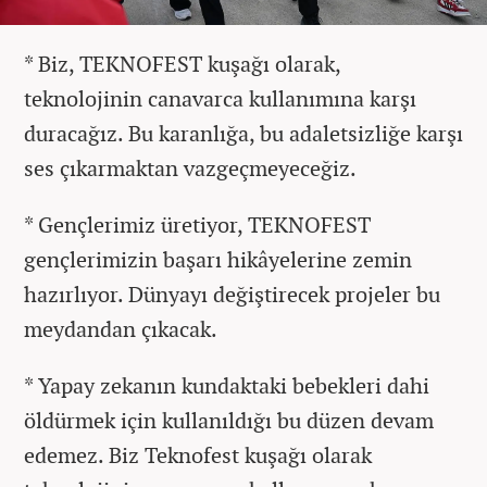
* Biz, TEKNOFEST kuşağı olarak,
teknolojinin canavarca kullanımına karşı
duracağız. Bu karanlığa, bu adaletsizliğe karşı
ses çıkarmaktan vazgeçmeyeceğiz.
* Gençlerimiz üretiyor, TEKNOFEST
gençlerimizin başarı hikâyelerine zemin
hazırlıyor. Dünyayı değiştirecek projeler bu
meydandan çıkacak.
* Yapay zekanın kundaktaki bebekleri dahi
öldürmek için kullanıldığı bu düzen devam
edemez. Biz Teknofest kuşağı olarak