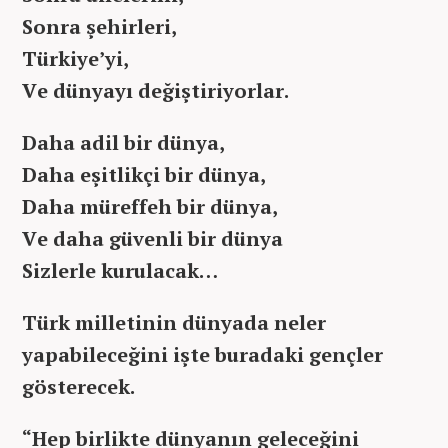
Sonra şehirleri,
Türkiye’yi,
Ve dünyayı değiştiriyorlar.
Daha adil bir dünya,
Daha eşitlikçi bir dünya,
Daha müreffeh bir dünya,
Ve daha güvenli bir dünya
Sizlerle kurulacak…
Türk milletinin dünyada neler
yapabileceğini işte buradaki gençler
gösterecek.
“Hep birlikte dünyanın geleceğini