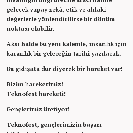
gelecek yapay zekâ, etik ve ahlaki
değerlerle yönlendirilirse bir dönüm
noktası olabilir.
Aksi halde bu yeni kalemle, insanlık için
karanlık bir geleceğin tarihi yazılacak.
Bu gidişata dur diyecek bir hareket var!
Bizim hareketimiz!
Teknofest hareketi!
Gençlerimiz üretiyor!
Teknofest, gençlerimizin başarı