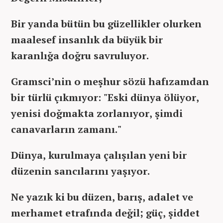
Bir yanda bütün bu güzellikler olurken
maalesef insanlık da büyük bir
karanlığa doğru savruluyor.
Gramsci’nin o meşhur sözü hafızamdan
bir türlü çıkmıyor: "Eski dünya ölüyor,
yenisi doğmakta zorlanıyor, şimdi
canavarların zamanı."
Dünya, kurulmaya çalışılan yeni bir
düzenin sancılarını yaşıyor.
Ne yazık ki bu düzen, barış, adalet ve
merhamet etrafında değil; güç, şiddet