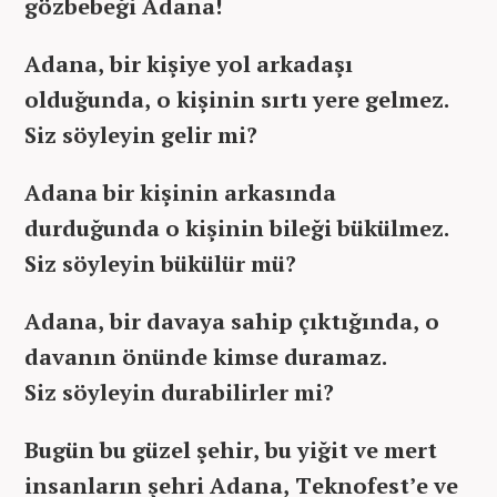
gözbebeği Adana!
Adana, bir kişiye yol arkadaşı
olduğunda, o kişinin sırtı yere gelmez.
Siz söyleyin gelir mi?
Adana bir kişinin arkasında
durduğunda o kişinin bileği bükülmez.
Siz söyleyin bükülür mü?
Adana, bir davaya sahip çıktığında, o
davanın önünde kimse duramaz.
Siz söyleyin durabilirler mi?
Bugün bu güzel şehir, bu yiğit ve mert
insanların şehri Adana, Teknofest’e ve