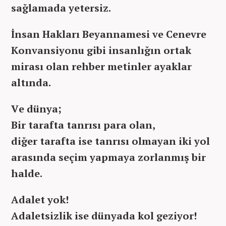
sağlamada yetersiz.
İnsan Hakları Beyannamesi ve Cenevre
Konvansiyonu gibi insanlığın ortak
mirası olan rehber metinler ayaklar
altında.
Ve dünya;
Bir tarafta tanrısı para olan,
diğer tarafta ise tanrısı olmayan iki yol
arasında seçim yapmaya zorlanmış bir
halde.
Adalet yok!
Adaletsizlik ise dünyada kol geziyor!