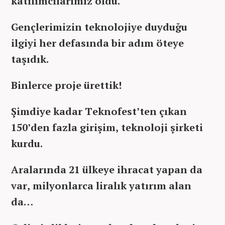
katılımcılarımız oldu.
Gençlerimizin teknolojiye duyduğu
ilgiyi her defasında bir adım öteye
taşıdık.
Binlerce proje ürettik!
Şimdiye kadar Teknofest’ten çıkan
150’den fazla girişim, teknoloji şirketi
kurdu.
Aralarında 21 ülkeye ihracat yapan da
var, milyonlarca liralık yatırım alan
da…