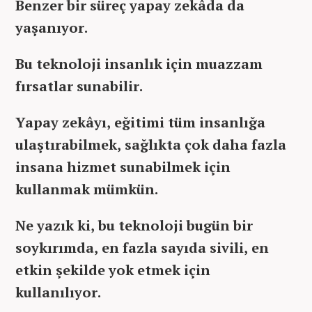
Benzer bir süreç yapay zekâda da
yaşanıyor.
Bu teknoloji insanlık için muazzam
fırsatlar sunabilir.
Yapay zekâyı, eğitimi tüm insanlığa
ulaştırabilmek, sağlıkta çok daha fazla
insana hizmet sunabilmek için
kullanmak mümkün.
Ne yazık ki, bu teknoloji bugün bir
soykırımda, en fazla sayıda sivili, en
etkin şekilde yok etmek için
kullanılıyor.