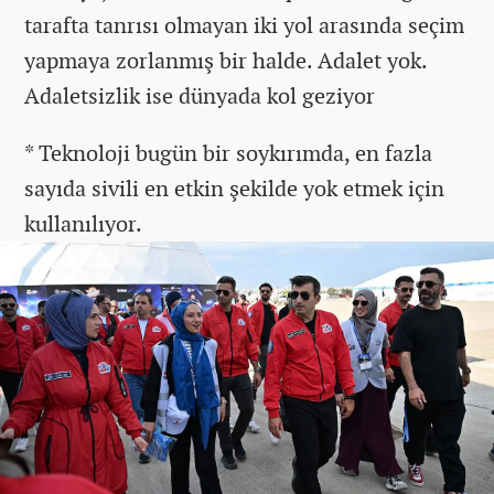
tarafta tanrısı olmayan iki yol arasında seçim
yapmaya zorlanmış bir halde. Adalet yok.
Adaletsizlik ise dünyada kol geziyor
* Teknoloji bugün bir soykırımda, en fazla
sayıda sivili en etkin şekilde yok etmek için
kullanılıyor.