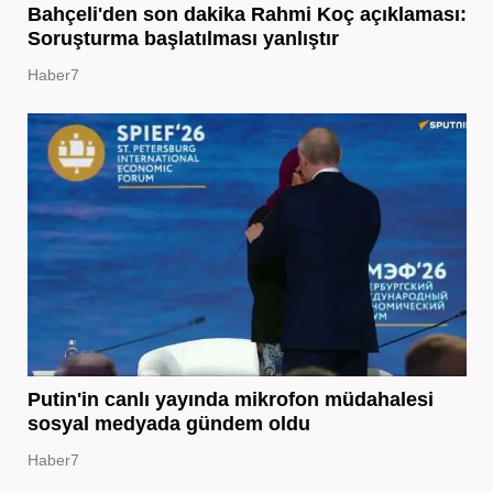
Bahçeli'den son dakika Rahmi Koç açıklaması:
Soruşturma başlatılması yanlıştır
Haber7
Putin'in canlı yayında mikrofon müdahalesi
sosyal medyada gündem oldu
Haber7