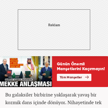
Bu galaksiler birbirine yaklaşarak yavaş bir
kozmik dans içinde dönüyor. Nihayetinde tek