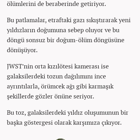
ölümlerini de beraberinde getiriyor.
Bu patlamalar, etraftaki gazı sıkıştırarak yeni
yıldızların doğumuna sebep oluyor ve bu
döngü sonsuz bir doğum-ölüm döngüsüne
dönüşüyor.
JWST’nin orta kızılötesi kamerası ise
galaksilerdeki tozun dağılımını ince
ayrıntılarla, örümcek ağı gibi karmaşık
şekillerde gözler önüne seriyor.
Bu toz, galaksilerdeki yıldız oluşumunun bir
başka göstergesi olarak karşımıza çıkıyor.