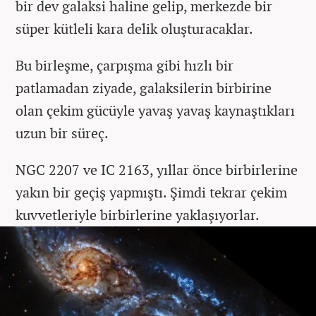
bir dev galaksi haline gelip, merkezde bir
süper kütleli kara delik oluşturacaklar.
Bu birleşme, çarpışma gibi hızlı bir
patlamadan ziyade, galaksilerin birbirine
olan çekim gücüyle yavaş yavaş kaynaştıkları
uzun bir süreç.
NGC 2207 ve IC 2163, yıllar önce birbirlerine
yakın bir geçiş yapmıştı. Şimdi tekrar çekim
kuvvetleriyle birbirlerine yaklaşıyorlar.