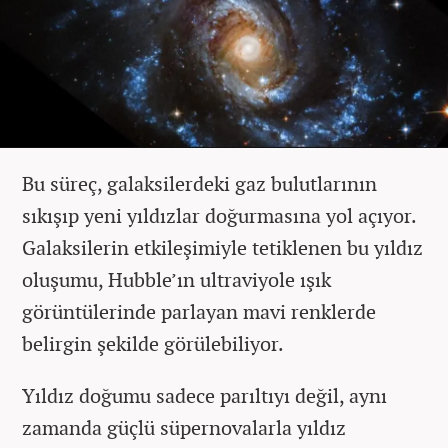
Bu süreç, galaksilerdeki gaz bulutlarının
sıkışıp yeni yıldızlar doğurmasına yol açıyor.
Galaksilerin etkileşimiyle tetiklenen bu yıldız
oluşumu, Hubble’ın ultraviyole ışık
görüntülerinde parlayan mavi renklerde
belirgin şekilde görülebiliyor.
Yıldız doğumu sadece parıltıyı değil, aynı
zamanda güçlü süpernovalarla yıldız