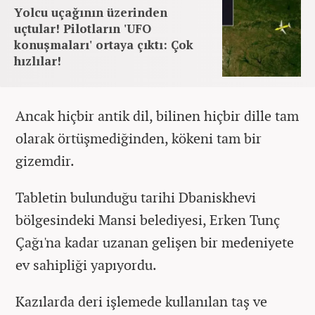
Yolcu uçağının üzerinden
uçtular! Pilotların 'UFO
konuşmaları' ortaya çıktı: Çok
hızlılar!
Ancak hiçbir antik dil, bilinen hiçbir dille tam
olarak örtüşmediğinden, kökeni tam bir
gizemdir.
Tabletin bulunduğu tarihi Dbaniskhevi
bölgesindeki Mansi belediyesi, Erken Tunç
Çağı'na kadar uzanan gelişen bir medeniyete
ev sahipliği yapıyordu.
Kazılarda deri işlemede kullanılan taş ve