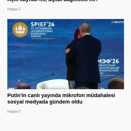
Haber7
Putin'in canlı yayında mikrofon müdahalesi
sosyal medyada gündem oldu
Haber7