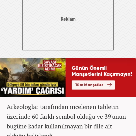
Arkeologlar tarafından incelenen tabletin
üzerinde 60 farklı sembol olduğu ve 39'unun
bugüne kadar kullanılmayan bir dile ait
olduğu belirlendi.