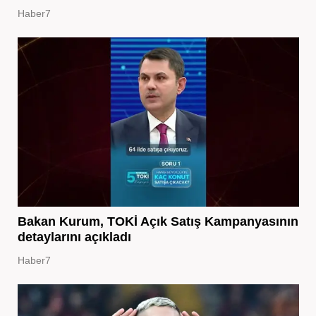
Haber7
Bakan Kurum, TOKİ Açık Satış Kampanyasının
detaylarını açıkladı
Haber7