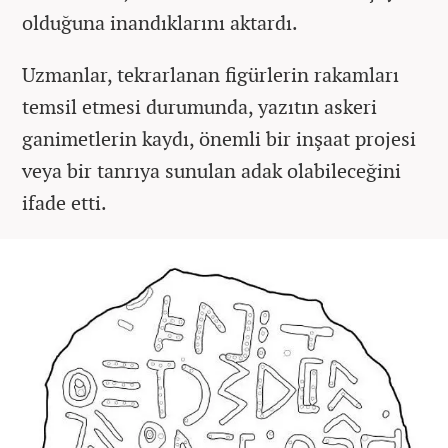
olduğuna inandıklarını aktardı.
Uzmanlar, tekrarlanan figürlerin rakamları
temsil etmesi durumunda, yazıtın askeri
ganimetlerin kaydı, önemli bir inşaat projesi
veya bir tanrıya sunulan adak olabileceğini
ifade etti.