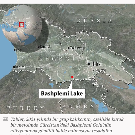
Tablet, 2021 yılında bir grup balıkçının, özellikle kurak
bir mevsimde Gürcistan'daki Bashplemi Gölü'nün
alüvyonunda gömülü halde bulmasıyla tesadüfen