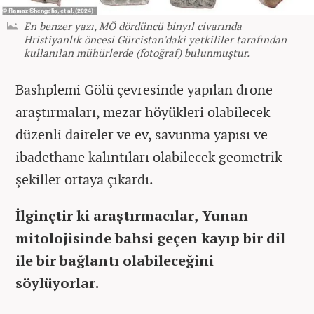
En benzer yazı, MÖ dördüncü binyıl civarında
Hristiyanlık öncesi Gürcistan'daki yetkililer tarafından
kullanılan mühürlerde (fotoğraf) bulunmuştur.
Bashplemi Gölü çevresinde yapılan drone
araştırmaları, mezar höyükleri olabilecek
düzenli daireler ve ev, savunma yapısı ve
ibadethane kalıntıları olabilecek geometrik
şekiller ortaya çıkardı.
İlginçtir ki araştırmacılar, Yunan
mitolojisinde bahsi geçen kayıp bir dil
ile bir bağlantı olabileceğini
söylüyorlar.