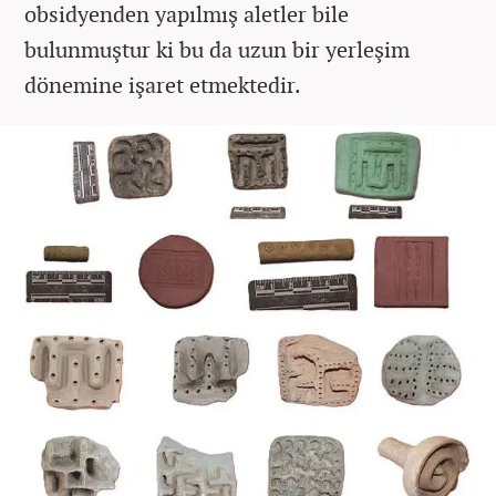
obsidyenden yapılmış aletler bile
bulunmuştur ki bu da uzun bir yerleşim
dönemine işaret etmektedir.