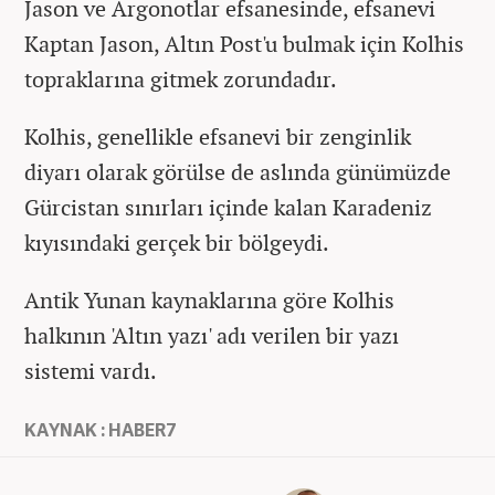
Jason ve Argonotlar efsanesinde, efsanevi
Kaptan Jason, Altın Post'u bulmak için Kolhis
topraklarına gitmek zorundadır.
Kolhis, genellikle efsanevi bir zenginlik
diyarı olarak görülse de aslında günümüzde
Gürcistan sınırları içinde kalan Karadeniz
kıyısındaki gerçek bir bölgeydi.
Antik Yunan kaynaklarına göre Kolhis
halkının 'Altın yazı' adı verilen bir yazı
sistemi vardı.
KAYNAK : HABER7