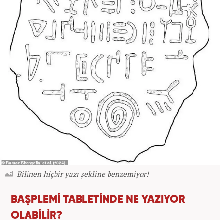
Bilinen hiçbir yazı şekline benzemiyor!
BAŞPLEMİ TABLETİNDE NE YAZIYOR
OLABİLİR?