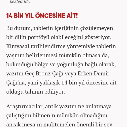
keşfedildi.
14 BİN YIL ÖNCESİNE AİT!
Bu durum, tabletin içeriğinin çözülemeyen
bir dilin portföyü olabileceğini gösteriyor.
Kimyasal tarihlendirme yöntemiyle tabletin
yaşının belirlenmesi mümkün olmasa da,
bulunduğu bölge ve yoğunluğa bağlı olarak,
yazıtın Geç Bronz Çağı veya Erken Demir
Çağı'na, yani yaklaşık 14 bin yıl öncesine ait
olduğu tahmin ediliyor.
Araştırmacılar, antik yazıtın ne anlatmaya
çalıştığını bilmenin mümkün olmadığını
ancak mesajın muhtemelen önemli bir şey