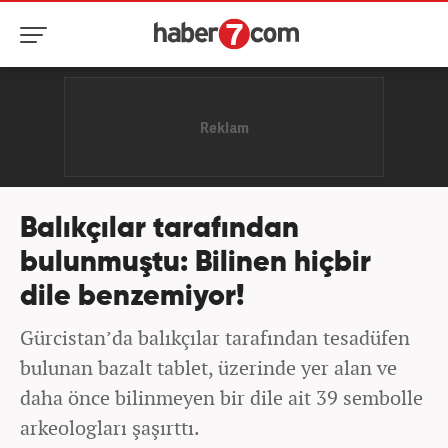
Balıkçılar tarafından
bulunmuştu: Bilinen hiçbir
dile benzemiyor!
Gürcistan’da balıkçılar tarafından tesadüfen
bulunan bazalt tablet, üzerinde yer alan ve
daha önce bilinmeyen bir dile ait 39 sembolle
arkeologları şaşırttı.