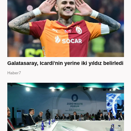
Galatasaray, Icardi'nin yerine iki yıldız belirledi
Haber7