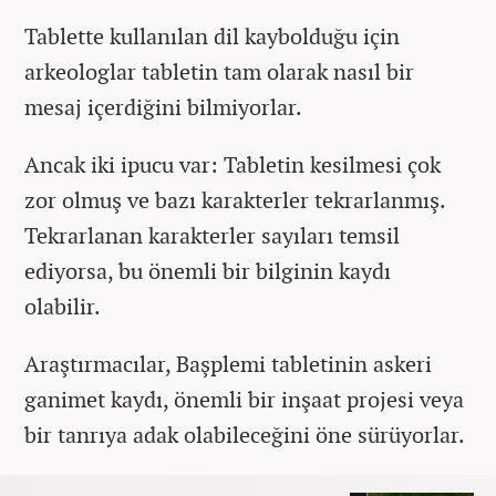
Tablette kullanılan dil kaybolduğu için
arkeologlar tabletin tam olarak nasıl bir
mesaj içerdiğini bilmiyorlar.
Ancak iki ipucu var: Tabletin kesilmesi çok
zor olmuş ve bazı karakterler tekrarlanmış.
Tekrarlanan karakterler sayıları temsil
ediyorsa, bu önemli bir bilginin kaydı
olabilir.
Araştırmacılar, Başplemi tabletinin askeri
ganimet kaydı, önemli bir inşaat projesi veya
bir tanrıya adak olabileceğini öne sürüyorlar.