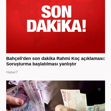
Bahçeli'den son dakika Rahmi Koç açıklaması:
Soruşturma başlatılması yanlıştır
Haber7