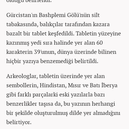
Gürcistan'ın Bashplemi Gölü'nün silt
tabakasında, balıkçılar tarafından kazara
bazalt bir tablet keşfedildi. Tabletin yüzeyine
kazınmış yedi sıra halinde yer alan 60
karakterin 39'unun, dünya üzerinde bilinen
hiçbir yazıya benzemediği belirtildi.
Arkeologlar, tabletin üzerinde yer alan
sembollerin, Hindistan, Mısır ve Batı İberya
gibi farklı parçalarki eski yazılarla bazı
benzerlikler taşısa da, bu yazının herhangi
bir şekilde oluşturulmuş dilde yer almadığını
belirtiyor.