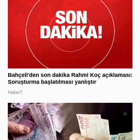
Bahçeli'den son dakika Rahmi Koç açıklaması:
Soruşturma başlatılması yanlıştır
Haber7