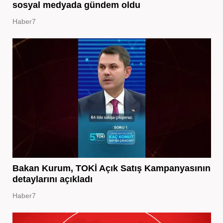
sosyal medyada gündem oldu
Haber7
Bakan Kurum, TOKİ Açık Satış Kampanyasının
detaylarını açıkladı
Haber7