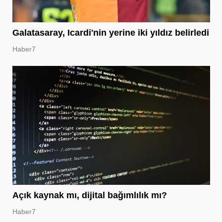
Galatasaray, Icardi'nin yerine iki yıldız belirledi
Haber7
Açık kaynak mı, dijital bağımlılık mı?
Haber7