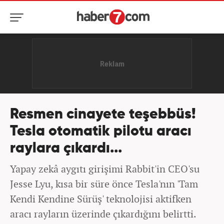
Resmen cinayete teşebbüs!
Tesla otomatik pilotu aracı
raylara çıkardı...
Yapay zekâ aygıtı girişimi Rabbit'in CEO'su
Jesse Lyu, kısa bir süre önce Tesla'nın 'Tam
Kendi Kendine Sürüş' teknolojisi aktifken
aracı rayların üzerinde çıkardığını belirtti.