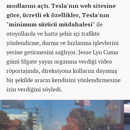
modlarını açtı. Tesla'nın web sitesine
göre, ücretli ek özellikler, Tesla'nın
"minimum sürücü müdahalesi"
ile
otoyollarda ve hatta şehir içi trafikte
yönlendirme, durma ve hızlanma işlevlerini
yerine getirmesini sağlıyor. Jesse Lyu Cuma
günü Sfgate yayın organına verdiği video
röportajında, direksiyona kollarını dayamış
bir şekilde aracın kendisini yönlendirmesine
izin verdiğini söyledi.