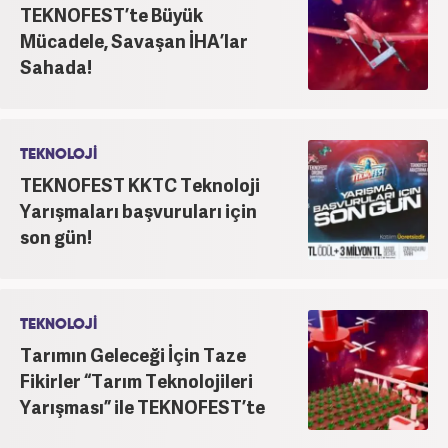
TEKNOFEST’te Büyük
Mücadele, Savaşan İHA’lar
Sahada!
TEKNOLOJİ
TEKNOFEST KKTC Teknoloji
Yarışmaları başvuruları için
son gün!
TEKNOLOJİ
Tarımın Geleceği İçin Taze
Fikirler “Tarım Teknolojileri
Yarışması” ile TEKNOFEST’te