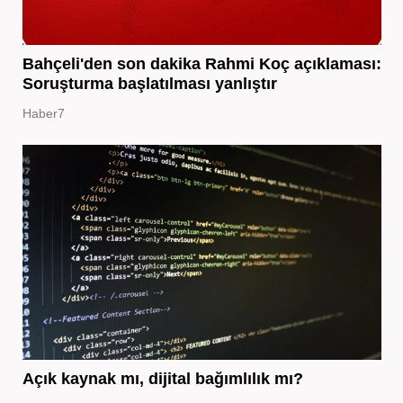
Bahçeli'den son dakika Rahmi Koç açıklaması:
Soruşturma başlatılması yanlıştır
Haber7
Açık kaynak mı, dijital bağımlılık mı?