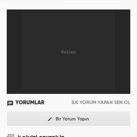
YORUMLAR
İLK YORUM YAPAN SEN OL
Bir Yorum Yapın