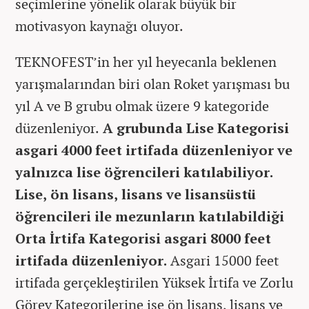
seçimlerine yönelik olarak büyük bir
motivasyon kaynağı oluyor.
TEKNOFEST’in her yıl heyecanla beklenen
yarışmalarından biri olan Roket yarışması bu
yıl A ve B grubu olmak üzere 9 kategoride
düzenleniyor.
A grubunda Lise Kategorisi
asgari 4000 feet irtifada düzenleniyor ve
yalnızca lise öğrencileri katılabiliyor.
Lise, ön lisans, lisans ve lisansüstü
öğrencileri ile mezunların katılabildiği
Orta İrtifa Kategorisi asgari 8000 feet
irtifada düzenleniyor.
Asgari 15000 feet
irtifada gerçekleştirilen Yüksek İrtifa ve Zorlu
Görev Kategorilerine ise ön lisans, lisans ve