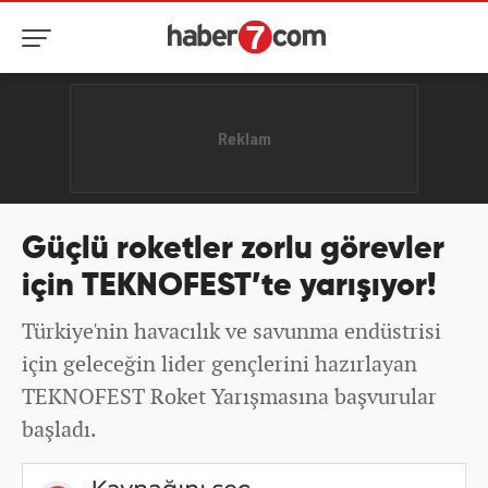
Güçlü roketler zorlu görevler
için TEKNOFEST’te yarışıyor!
Türkiye'nin havacılık ve savunma endüstrisi
için geleceğin lider gençlerini hazırlayan
TEKNOFEST Roket Yarışmasına başvurular
başladı.