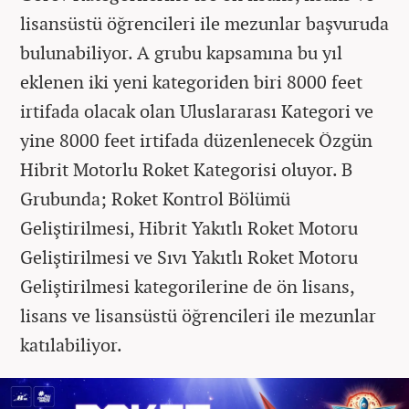
lisansüstü öğrencileri ile mezunlar başvuruda
bulunabiliyor. A grubu kapsamına bu yıl
eklenen iki yeni kategoriden biri 8000 feet
irtifada olacak olan Uluslararası Kategori ve
yine 8000 feet irtifada düzenlenecek Özgün
Hibrit Motorlu Roket Kategorisi oluyor. B
Grubunda; Roket Kontrol Bölümü
Geliştirilmesi, Hibrit Yakıtlı Roket Motoru
Geliştirilmesi ve Sıvı Yakıtlı Roket Motoru
Geliştirilmesi kategorilerine de ön lisans,
lisans ve lisansüstü öğrencileri ile mezunlar
katılabiliyor.