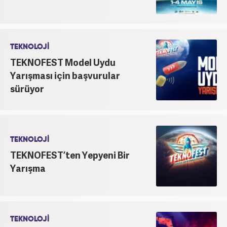
TEKNOLOJİ
TEKNOFEST Model Uydu
Yarışması için başvurular
sürüyor
TEKNOLOJİ
TEKNOFEST’ten Yepyeni Bir
Yarışma
TEKNOLOJİ