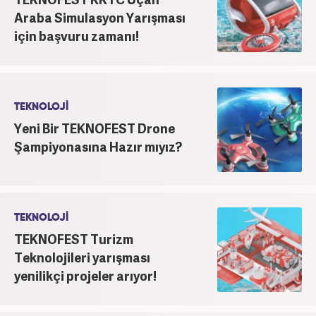
Araba Simulasyon Yarışması
için başvuru zamanı!
TEKNOLOJİ
Yeni Bir TEKNOFEST Drone
Şampiyonasına Hazır mıyız?
TEKNOLOJİ
TEKNOFEST Turizm
Teknolojileri yarışması
yenilikçi projeler arıyor!