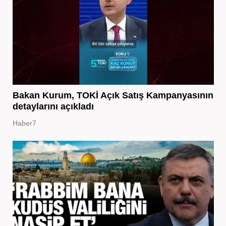
Bakan Kurum, TOKİ Açık Satış Kampanyasının
detaylarını açıkladı
Haber7