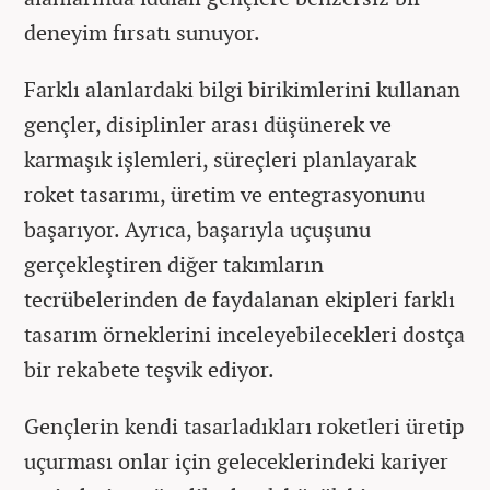
deneyim fırsatı sunuyor.
Farklı alanlardaki bilgi birikimlerini kullanan
gençler, disiplinler arası düşünerek ve
karmaşık işlemleri, süreçleri planlayarak
roket tasarımı, üretim ve entegrasyonunu
başarıyor. Ayrıca, başarıyla uçuşunu
gerçekleştiren diğer takımların
tecrübelerinden de faydalanan ekipleri farklı
tasarım örneklerini inceleyebilecekleri dostça
bir rekabete teşvik ediyor.
Gençlerin kendi tasarladıkları roketleri üretip
uçurması onlar için geleceklerindeki kariyer