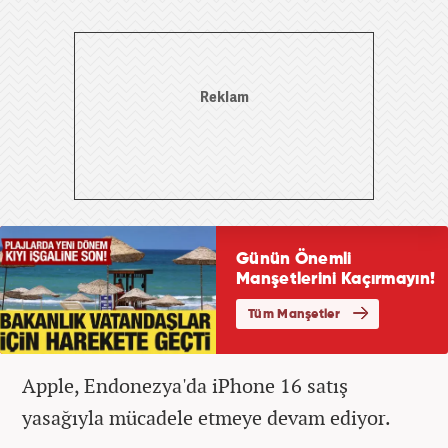
Apple, Endonezya'da iPhone 16 satış
yasağıyla mücadele etmeye devam ediyor.