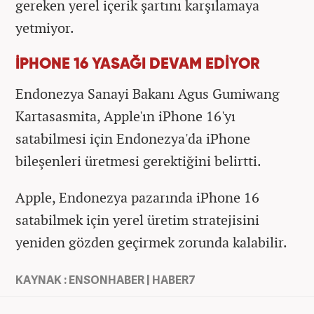
gereken yerel içerik şartını karşılamaya
yetmiyor.
İPHONE 16 YASAĞI DEVAM EDİYOR
Endonezya Sanayi Bakanı Agus Gumiwang
Kartasasmita, Apple'ın iPhone 16'yı
satabilmesi için Endonezya'da iPhone
bileşenleri üretmesi gerektiğini belirtti.
Apple, Endonezya pazarında iPhone 16
satabilmek için yerel üretim stratejisini
yeniden gözden geçirmek zorunda kalabilir.
KAYNAK : ENSONHABER | HABER7