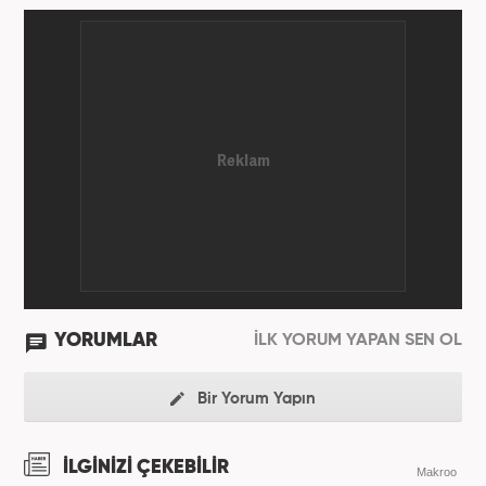
YORUMLAR
İLK YORUM YAPAN SEN OL
Bir Yorum Yapın
İLGİNİZİ ÇEKEBİLİR
Makroo