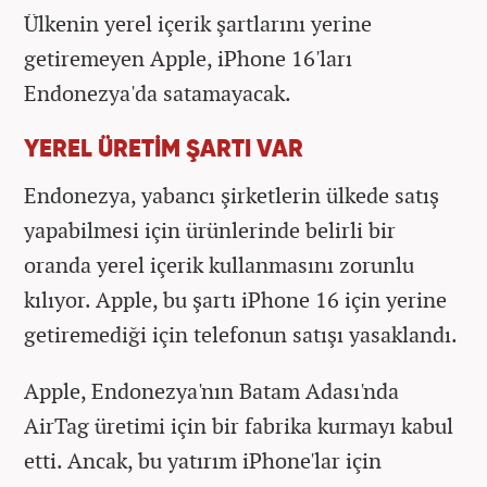
Ülkenin yerel içerik şartlarını yerine
getiremeyen Apple, iPhone 16'ları
Endonezya'da satamayacak.
YEREL ÜRETİM ŞARTI VAR
Endonezya, yabancı şirketlerin ülkede satış
yapabilmesi için ürünlerinde belirli bir
oranda yerel içerik kullanmasını zorunlu
kılıyor. Apple, bu şartı iPhone 16 için yerine
getiremediği için telefonun satışı yasaklandı.
Apple, Endonezya'nın Batam Adası'nda
AirTag üretimi için bir fabrika kurmayı kabul
etti. Ancak, bu yatırım iPhone'lar için