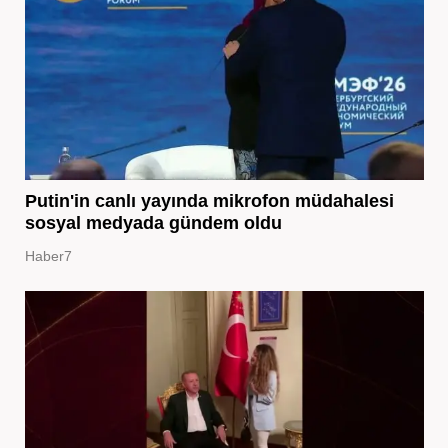
Putin'in canlı yayında mikrofon müdahalesi
sosyal medyada gündem oldu
Haber7