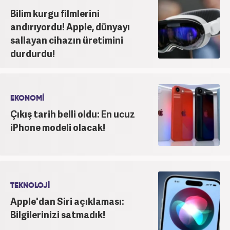
Bilim kurgu filmlerini
andırıyordu! Apple, dünyayı
sallayan cihazın üretimini
durdurdu!
EKONOMİ
Çıkış tarih belli oldu: En ucuz
iPhone modeli olacak!
TEKNOLOJİ
Apple'dan Siri açıklaması:
Bilgilerinizi satmadık!