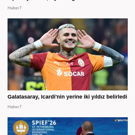
Haber7
Galatasaray, Icardi'nin yerine iki yıldız belirledi
Haber7