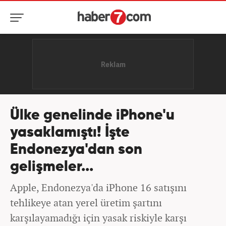
Ülke genelinde iPhone'u
yasaklamıştı! İşte
Endonezya'dan son
gelişmeler...
Apple, Endonezya'da iPhone 16 satışını
tehlikeye atan yerel üretim şartını
karşılayamadığı için yasak riskiyle karşı