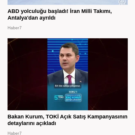
ABD yolculuğu başladı! İran Milli Takımı,
Antalya'dan ayrıldı
Haber7
Bakan Kurum, TOKİ Açık Satış Kampanyasının
detaylarını açıkladı
Haber7