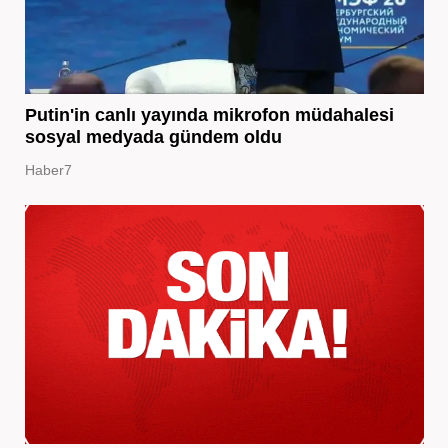
Putin'in canlı yayında mikrofon müdahalesi
sosyal medyada gündem oldu
Haber7