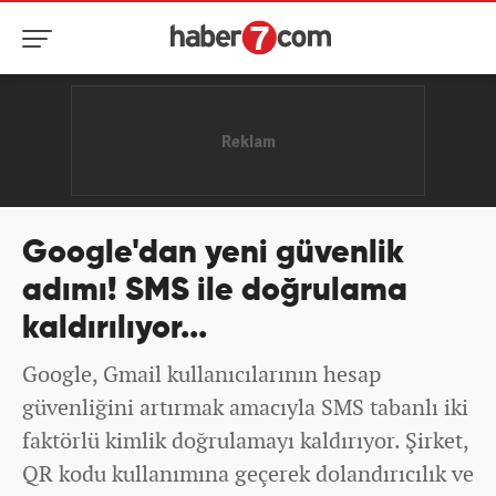
Google'dan yeni güvenlik
adımı! SMS ile doğrulama
kaldırılıyor...
Google, Gmail kullanıcılarının hesap
güvenliğini artırmak amacıyla SMS tabanlı iki
faktörlü kimlik doğrulamayı kaldırıyor. Şirket,
QR kodu kullanımına geçerek dolandırıcılık ve