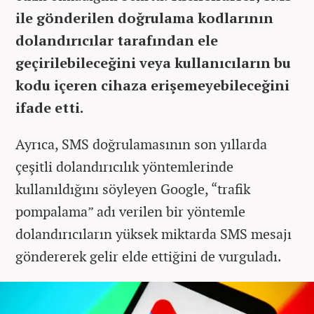
ile gönderilen doğrulama kodlarının
dolandırıcılar tarafından ele
geçirilebileceğini veya kullanıcıların bu
kodu içeren cihaza erişemeyebileceğini
ifade etti.
Ayrıca, SMS doğrulamasının son yıllarda
çeşitli dolandırıcılık yöntemlerinde
kullanıldığını söyleyen Google, “trafik
pompalama” adı verilen bir yöntemle
dolandırıcıların yüksek miktarda SMS mesajı
göndererek gelir elde ettiğini de vurguladı.