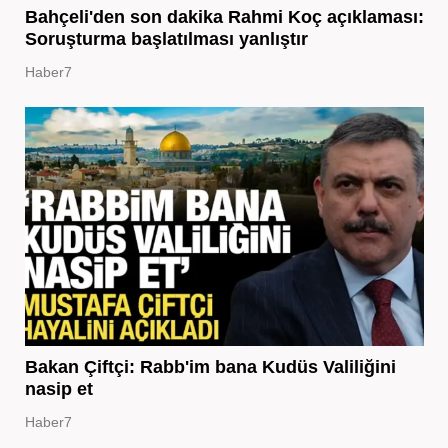
Bahçeli'den son dakika Rahmi Koç açıklaması:
Soruşturma başlatılması yanlıştır
Haber7
Bakan Çiftçi: Rabb'im bana Kudüs Valiliğini
nasip et
Haber7