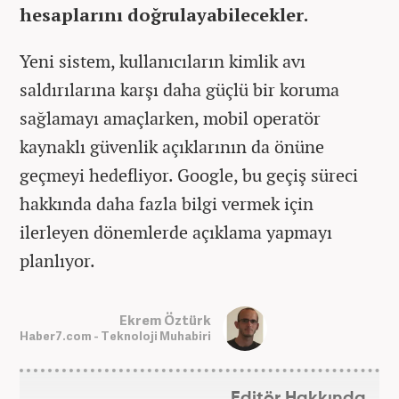
hesaplarını doğrulayabilecekler.
Yeni sistem, kullanıcıların kimlik avı
saldırılarına karşı daha güçlü bir koruma
sağlamayı amaçlarken, mobil operatör
kaynaklı güvenlik açıklarının da önüne
geçmeyi hedefliyor. Google, bu geçiş süreci
hakkında daha fazla bilgi vermek için
ilerleyen dönemlerde açıklama yapmayı
planlıyor.
Ekrem Öztürk
Haber7.com - Teknoloji Muhabiri
Editör Hakkında