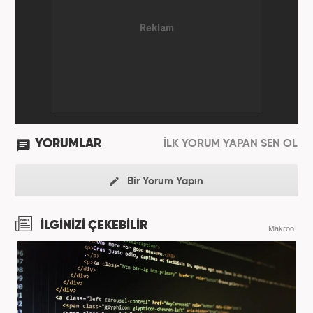
YORUMLAR
İLK YORUM YAPAN SEN OL
Bir Yorum Yapın
İLGİNİZİ ÇEKEBİLİR
Makroo