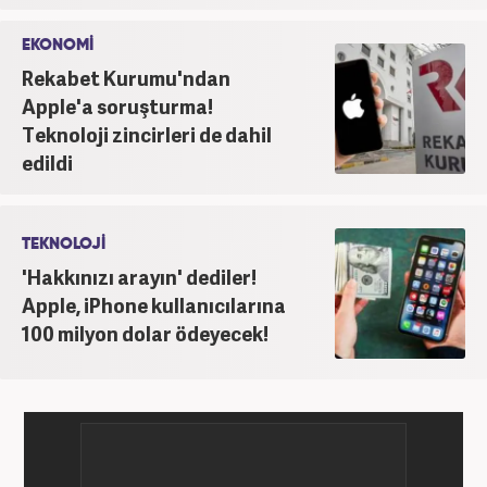
EKONOMİ
Rekabet Kurumu'ndan
Apple'a soruşturma!
Teknoloji zincirleri de dahil
edildi
TEKNOLOJİ
'Hakkınızı arayın' dediler!
Apple, iPhone kullanıcılarına
100 milyon dolar ödeyecek!