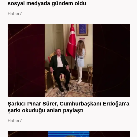
sosyal medyada gündem oldu
Haber7
Şarkıcı Pınar Sürer, Cumhurbaşkanı Erdoğan'a
şarkı okuduğu anları paylaştı
Haber7