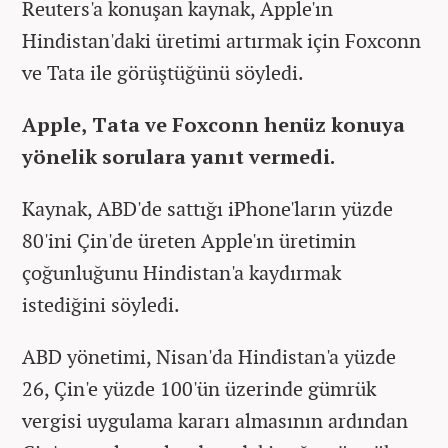
Reuters'a konuşan kaynak, Apple'ın
Hindistan'daki üretimi artırmak için Foxconn
ve Tata ile görüştüğünü söyledi.
Apple, Tata ve Foxconn henüz konuya
yönelik sorulara yanıt vermedi.
Kaynak, ABD'de sattığı iPhone'ların yüzde
80'ini Çin'de üreten Apple'ın üretimin
çoğunluğunu Hindistan'a kaydırmak
istediğini söyledi.
ABD yönetimi, Nisan'da Hindistan'a yüzde
26, Çin'e yüzde 100'ün üzerinde gümrük
vergisi uygulama kararı almasının ardından