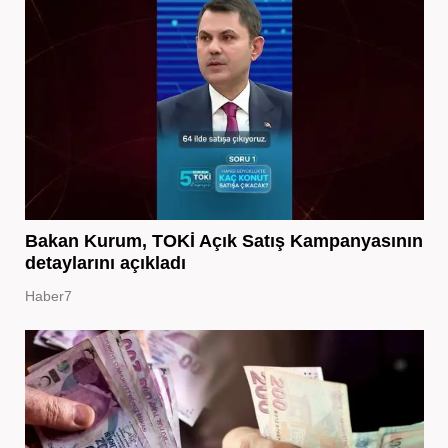
Bakan Kurum, TOKİ Açık Satış Kampanyasının
detaylarını açıkladı
Haber7