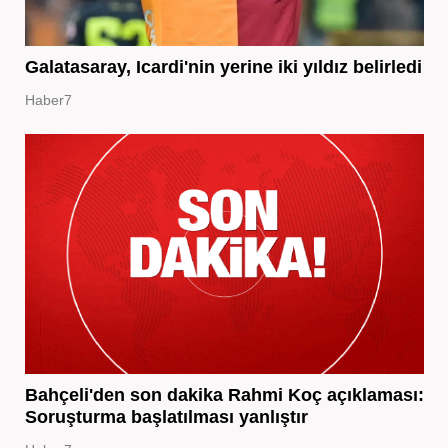
Galatasaray, Icardi'nin yerine iki yıldız belirledi
Haber7
Bahçeli'den son dakika Rahmi Koç açıklaması:
Soruşturma başlatılması yanlıştır