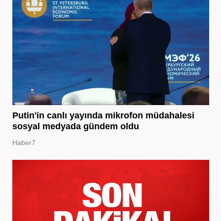
Putin'in canlı yayında mikrofon müdahalesi
sosyal medyada gündem oldu
Haber7