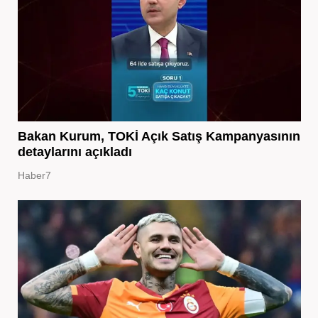
Bakan Kurum, TOKİ Açık Satış Kampanyasının
detaylarını açıkladı
Haber7