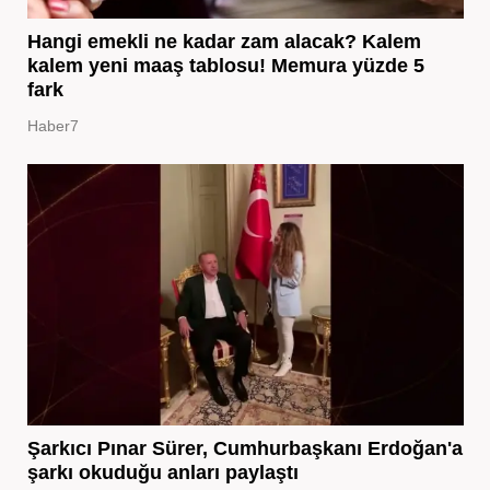
Hangi emekli ne kadar zam alacak? Kalem
kalem yeni maaş tablosu! Memura yüzde 5
fark
Haber7
Şarkıcı Pınar Sürer, Cumhurbaşkanı Erdoğan'a
şarkı okuduğu anları paylaştı