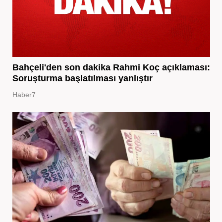
Bahçeli'den son dakika Rahmi Koç açıklaması:
Soruşturma başlatılması yanlıştır
Haber7