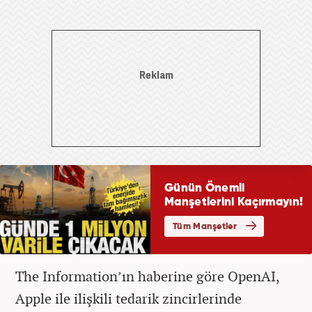
The Information’ın haberine göre OpenAI,
Apple ile ilişkili tedarik zincirlerinde