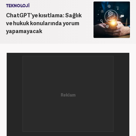
TEKNOLOJİ
ChatGPT’ye kısıtlama: Sağlık
ve hukuk konularında yorum
yapamayacak