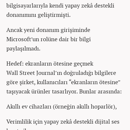
bilgisayarlarıyla kendi yapay zekâ destekli
donanımını geliştirmişti.
Ancak yeni donanım girişiminde
Microsoft’un rolüne dair bir bilgi
paylaşılmadı.
Hedef: ekranların ötesine geçmek
Wall Street Journal’ın doğruladığı bilgilere
göre şirket, kullanıcıları “ekranların ötesine”
taşıyacak ürünler tasarlıyor. Bunlar arasında:
Akıllı ev cihazları (örneğin akıllı hoparlör),
Verimlilik için yapay zekâ destekli dijital ses