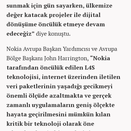
sunmak için gün sayarken, ülkemize
değer katacak projeler ile dijital
dönüşüme öncülük etmeye devam
edeceğiz”
diye konuştu.
Nokia Avrupa Başkan Yardımcısı ve Avrupa
Bölge Başkanı John Harrington,
“Nokia
tarafından öncülük edilen L4S
teknolojisi, internet üzerinden iletilen
veri paketlerinin yaşadığı gecikmeyi
önemli ölçüde azaltmakta ve gerçek
zamanlı uygulamaların geniş ölçekte
hayata geçirilmesini mümkün kılan
kritik bir teknoloji olarak öne