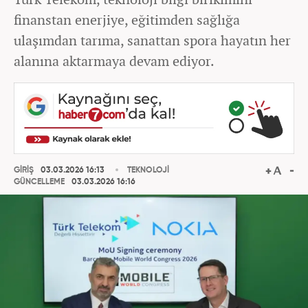
finanstan enerjiye, eğitimden sağlığa
ulaşımdan tarıma, sanattan spora hayatın her
alanına aktarmaya devam ediyor.
GİRİŞ
03.03.2026 16:13
TEKNOLOJİ
GÜNCELLEME
03.03.2026 16:16