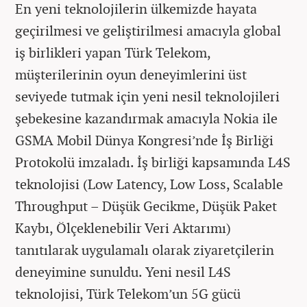
En yeni teknolojilerin ülkemizde hayata
geçirilmesi ve geliştirilmesi amacıyla global
iş birlikleri yapan Türk Telekom,
müşterilerinin oyun deneyimlerini üst
seviyede tutmak için yeni nesil teknolojileri
şebekesine kazandırmak amacıyla Nokia ile
GSMA Mobil Dünya Kongresi’nde İş Birliği
Protokolü imzaladı. İş birliği kapsamında L4S
teknolojisi (Low Latency, Low Loss, Scalable
Throughput – Düşük Gecikme, Düşük Paket
Kaybı, Ölçeklenebilir Veri Aktarımı)
tanıtılarak uygulamalı olarak ziyaretçilerin
deneyimine sunuldu. Yeni nesil L4S
teknolojisi, Türk Telekom’un 5G gücü