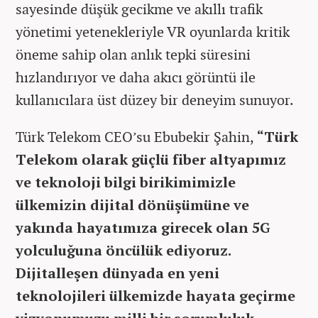
sayesinde düşük gecikme ve akıllı trafik
yönetimi yetenekleriyle VR oyunlarda kritik
öneme sahip olan anlık tepki süresini
hızlandırıyor ve daha akıcı görüntü ile
kullanıcılara üst düzey bir deneyim sunuyor.
Türk Telekom CEO’su Ebubekir Şahin,
“Türk
Telekom olarak güçlü fiber altyapımız
ve teknoloji bilgi birikimimizle
ülkemizin dijital dönüşümüne ve
yakında hayatımıza girecek olan 5G
yolculuğuna öncülük ediyoruz.
Dijitalleşen dünyada en yeni
teknolojileri ülkemizde hayata geçirme