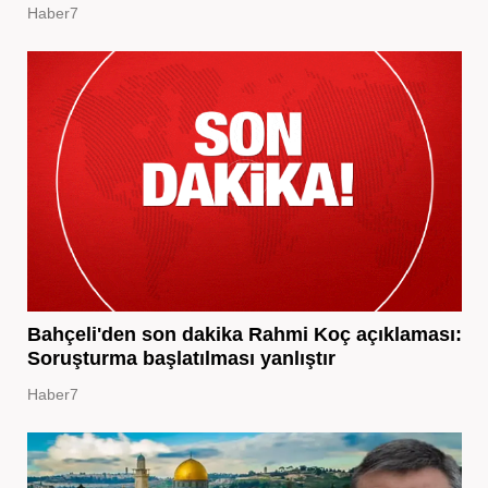
Haber7
Bahçeli'den son dakika Rahmi Koç açıklaması:
Soruşturma başlatılması yanlıştır
Haber7