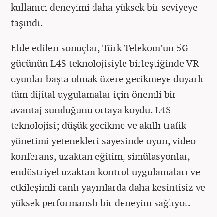
kullanıcı deneyimi daha yüksek bir seviyeye
taşındı.
Elde edilen sonuçlar, Türk Telekom’un 5G
gücünün L4S teknolojisiyle birleştiğinde VR
oyunlar başta olmak üzere gecikmeye duyarlı
tüm dijital uygulamalar için önemli bir
avantaj sunduğunu ortaya koydu. L4S
teknolojisi; düşük gecikme ve akıllı trafik
yönetimi yetenekleri sayesinde oyun, video
konferans, uzaktan eğitim, simülasyonlar,
endüstriyel uzaktan kontrol uygulamaları ve
etkileşimli canlı yayınlarda daha kesintisiz ve
yüksek performanslı bir deneyim sağlıyor.