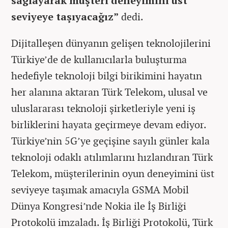
sağlayarak müşteri deneyimini üst
seviyeye taşıyacağız”
dedi.
Dijitalleşen dünyanın gelişen teknolojilerini
Türkiye’de de kullanıcılarla buluşturma
hedefiyle teknoloji bilgi birikimini hayatın
her alanına aktaran Türk Telekom, ulusal ve
uluslararası teknoloji şirketleriyle yeni iş
birliklerini hayata geçirmeye devam ediyor.
Türkiye’nin 5G’ye geçişine sayılı günler kala
teknoloji odaklı atılımlarını hızlandıran Türk
Telekom, müşterilerinin oyun deneyimini üst
seviyeye taşımak amacıyla GSMA Mobil
Dünya Kongresi’nde Nokia ile İş Birliği
Protokolü imzaladı. İş Birliği Protokolü, Türk