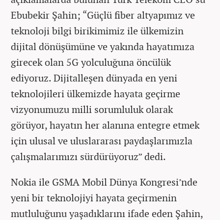
Ebubekir Şahin; “Güçlü fiber altyapımız ve
teknoloji bilgi birikimimiz ile ülkemizin
dijital dönüşümüne ve yakında hayatımıza
girecek olan 5G yolculuğuna öncülük
ediyoruz. Dijitalleşen dünyada en yeni
teknolojileri ülkemizde hayata geçirme
vizyonumuzu milli sorumluluk olarak
görüyor, hayatın her alanına entegre etmek
için ulusal ve uluslararası paydaşlarımızla
çalışmalarımızı sürdürüyoruz” dedi.
Nokia ile GSMA Mobil Dünya Kongresi’nde
yeni bir teknolojiyi hayata geçirmenin
mutluluğunu yaşadıklarını ifade eden Şahin,