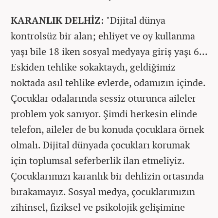
KARANLIK DELHİZ:
"Dijital dünya
kontrolsüz bir alan; ehliyet ve oy kullanma
yaşı bile 18 iken sosyal medyaya giriş yaşı 6...
Eskiden tehlike sokaktaydı, geldiğimiz
noktada asıl tehlike evlerde, odamızın içinde.
Çocuklar odalarında sessiz oturunca aileler
problem yok sanıyor. Şimdi herkesin elinde
telefon, aileler de bu konuda çocuklara örnek
olmalı. Dijital dünyada çocukları korumak
için toplumsal seferberlik ilan etmeliyiz.
Çocuklarımızı karanlık bir dehlizin ortasında
bırakamayız. Sosyal medya, çocuklarımızın
zihinsel, fiziksel ve psikolojik gelişimine