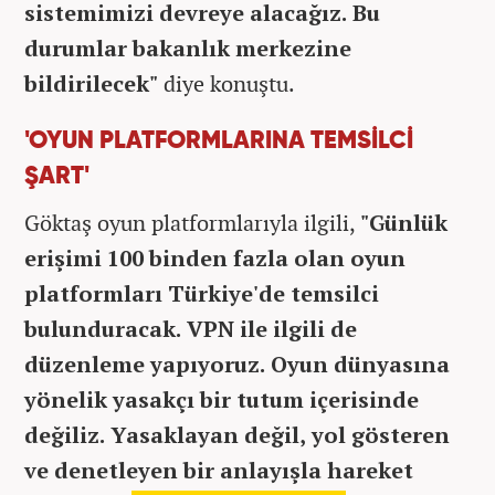
sistemimizi devreye alacağız. Bu
durumlar bakanlık merkezine
bildirilecek"
diye konuştu.
'OYUN PLATFORMLARINA TEMSİLCİ
ŞART'
Göktaş oyun platformlarıyla ilgili,
"Günlük
erişimi 100 binden fazla olan oyun
platformları Türkiye'de temsilci
bulunduracak. VPN ile ilgili de
düzenleme yapıyoruz. Oyun dünyasına
yönelik yasakçı bir tutum içerisinde
değiliz. Yasaklayan değil, yol gösteren
ve denetleyen bir anlayışla hareket