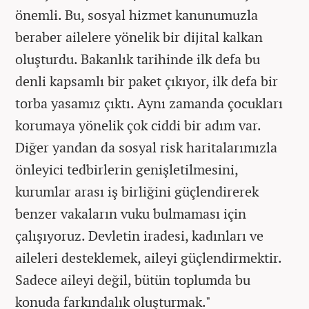
önemli. Bu, sosyal hizmet kanunumuzla
beraber ailelere yönelik bir dijital kalkan
oluşturdu. Bakanlık tarihinde ilk defa bu
denli kapsamlı bir paket çıkıyor, ilk defa bir
torba yasamız çıktı. Aynı zamanda çocukları
korumaya yönelik çok ciddi bir adım var.
Diğer yandan da sosyal risk haritalarımızla
önleyici tedbirlerin genişletilmesini,
kurumlar arası iş birliğini güçlendirerek
benzer vakaların vuku bulmaması için
çalışıyoruz. Devletin iradesi, kadınları ve
aileleri desteklemek, aileyi güçlendirmektir.
Sadece aileyi değil, bütün toplumda bu
konuda farkındalık oluşturmak."