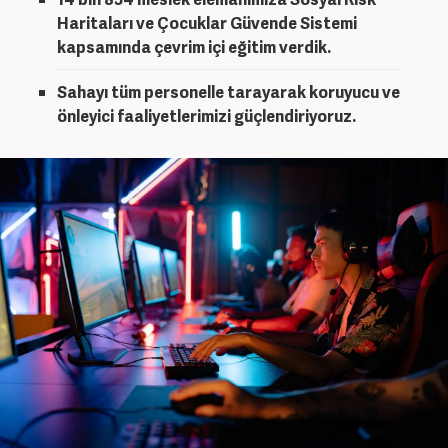
Haritaları ve Çocuklar Güvende Sistemi
kapsamında çevrim içi eğitim verdik.
Sahayı tüm personelle tarayarak koruyucu ve
önleyici faaliyetlerimizi güçlendiriyoruz.