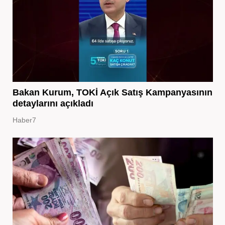
Bakan Kurum, TOKİ Açık Satış Kampanyasının
detaylarını açıkladı
Haber7