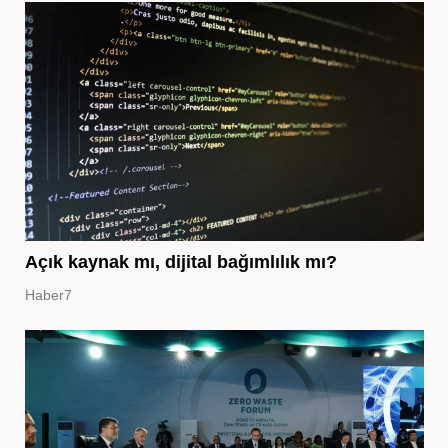
Açık kaynak mı, dijital bağımlılık mı?
Haber7