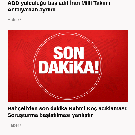
ABD yolculuğu başladı! İran Milli Takımı,
Antalya'dan ayrıldı
Haber7
Bahçeli'den son dakika Rahmi Koç açıklaması:
Soruşturma başlatılması yanlıştır
Haber7