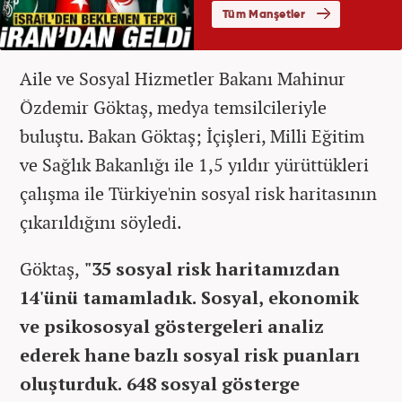
Aile ve Sosyal Hizmetler Bakanı Mahinur
Özdemir Göktaş, medya temsilcileriyle
buluştu. Bakan Göktaş; İçişleri, Milli Eğitim
ve Sağlık Bakanlığı ile 1,5 yıldır yürüttükleri
çalışma ile Türkiye'nin sosyal risk haritasının
çıkarıldığını söyledi.
Göktaş,
"35 sosyal risk haritamızdan
14'ünü tamamladık. Sosyal, ekonomik
ve psikososyal göstergeleri analiz
ederek hane bazlı sosyal risk puanları
oluşturduk. 648 sosyal gösterge