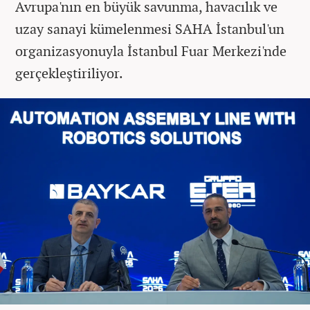
Avrupa'nın en büyük savunma, havacılık ve
uzay sanayi kümelenmesi SAHA İstanbul'un
organizasyonuyla İstanbul Fuar Merkezi'nde
gerçekleştiriliyor.