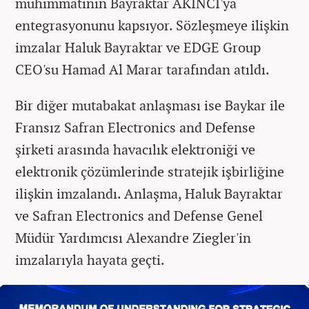
mühimmatının Bayraktar AKINCI'ya
entegrasyonunu kapsıyor. Sözleşmeye ilişkin
imzalar Haluk Bayraktar ve EDGE Group
CEO'su Hamad Al Marar tarafından atıldı.
Bir diğer mutabakat anlaşması ise Baykar ile
Fransız Safran Electronics and Defense
şirketi arasında havacılık elektroniği ve
elektronik çözümlerinde stratejik işbirliğine
ilişkin imzalandı. Anlaşma, Haluk Bayraktar
ve Safran Electronics and Defense Genel
Müdür Yardımcısı Alexandre Ziegler'in
imzalarıyla hayata geçti.