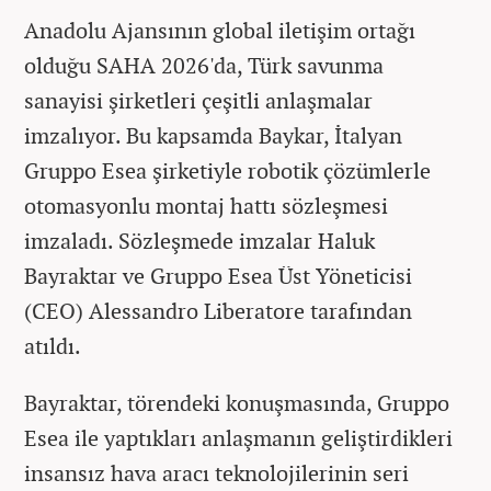
Anadolu Ajansının global iletişim ortağı
olduğu SAHA 2026'da, Türk savunma
sanayisi şirketleri çeşitli anlaşmalar
imzalıyor. Bu kapsamda Baykar, İtalyan
Gruppo Esea şirketiyle robotik çözümlerle
otomasyonlu montaj hattı sözleşmesi
imzaladı. Sözleşmede imzalar Haluk
Bayraktar ve Gruppo Esea Üst Yöneticisi
(CEO) Alessandro Liberatore tarafından
atıldı.
Bayraktar, törendeki konuşmasında, Gruppo
Esea ile yaptıkları anlaşmanın geliştirdikleri
insansız hava aracı teknolojilerinin seri