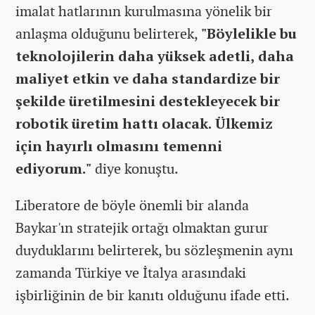
imalat hatlarının kurulmasına yönelik bir
anlaşma olduğunu belirterek,
"Böylelikle bu
teknolojilerin daha yüksek adetli, daha
maliyet etkin ve daha standardize bir
şekilde üretilmesini destekleyecek bir
robotik üretim hattı olacak. Ülkemiz
için hayırlı olmasını temenni
ediyorum."
diye konuştu.
Liberatore de böyle önemli bir alanda
Baykar'ın stratejik ortağı olmaktan gurur
duyduklarını belirterek, bu sözleşmenin aynı
zamanda Türkiye ve İtalya arasındaki
işbirliğinin de bir kanıtı olduğunu ifade etti.