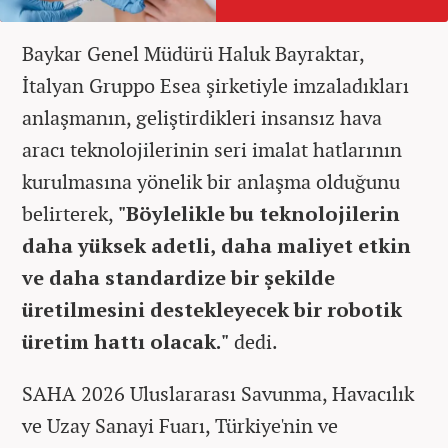
Baykar Genel Müdürü Haluk Bayraktar,
İtalyan Gruppo Esea şirketiyle imzaladıkları
anlaşmanın, geliştirdikleri insansız hava
aracı teknolojilerinin seri imalat hatlarının
kurulmasına yönelik bir anlaşma olduğunu
belirterek,
"Böylelikle bu teknolojilerin
daha yüksek adetli, daha maliyet etkin
ve daha standardize bir şekilde
üretilmesini destekleyecek bir robotik
üretim hattı olacak."
dedi.
SAHA 2026 Uluslararası Savunma, Havacılık
ve Uzay Sanayi Fuarı, Türkiye'nin ve