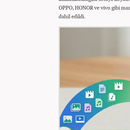
OPPO, HONOR ve vivo gibi mark
dahil edildi.