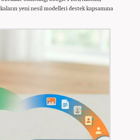
aların yeni nesil modelleri destek kapsamına