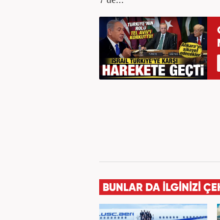
BUNLAR DA İLGİNİZİ ÇE