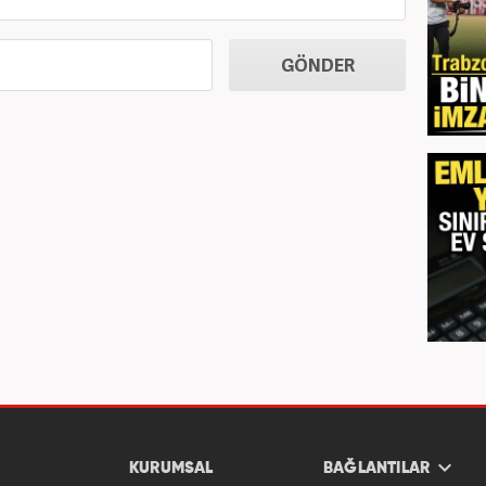
GÖNDER
KURUMSAL
BAĞLANTILAR