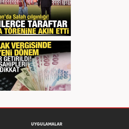
UYGULAMALAR