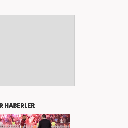
R HABERLER