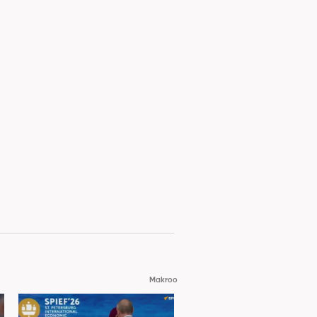
Makroo