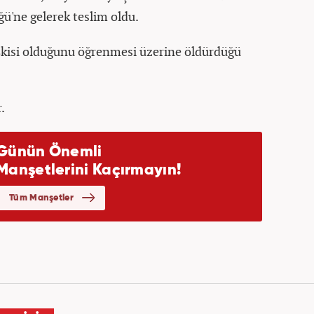
'ne gelerek teslim oldu.
ilişkisi olduğunu öğrenmesi üzerine öldürdüğü
.