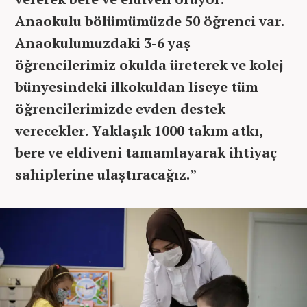
Anaokulu bölümümüzde 50 öğrenci var.
Anaokulumuzdaki 3-6 yaş
öğrencilerimiz okulda üreterek ve kolej
bünyesindeki ilkokuldan liseye tüm
öğrencilerimizde evden destek
verecekler. Yaklaşık 1000 takım atkı,
bere ve eldiveni tamamlayarak ihtiyaç
sahiplerine ulaştıracağız.”