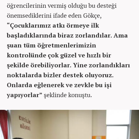
öğrencilerinin vermiş olduğu bu desteği
önemsediklerini ifade eden Gökçe,
“Çocuklarımız atkı örmeye ilk
başladıklarında biraz zorlandılar. Ama
şuan tüm öğretmenlerimizin
kontrolünde çok güzel ve hızlı bir
şekilde örebiliyorlar. Yine zorlandıkları
noktalarda bizler destek oluyoruz.
Onlarda eğlenerek ve zevkle bu işi
yapıyorlar”
şeklinde konuştu.