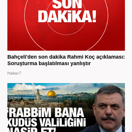
Bahçeli'den son dakika Rahmi Koç açıklaması:
Soruşturma başlatılması yanlıştır
Haber7