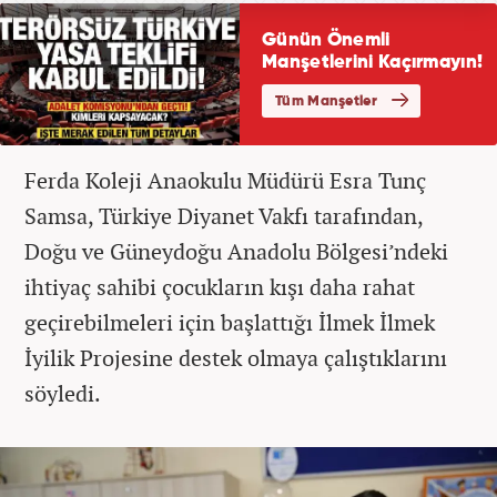
Ferda Koleji Anaokulu Müdürü Esra Tunç
Samsa, Türkiye Diyanet Vakfı tarafından,
Doğu ve Güneydoğu Anadolu Bölgesi’ndeki
ihtiyaç sahibi çocukların kışı daha rahat
geçirebilmeleri için başlattığı İlmek İlmek
İyilik Projesine destek olmaya çalıştıklarını
söyledi.