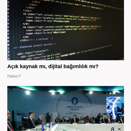
Açık kaynak mı, dijital bağımlılık mı?
Haber7