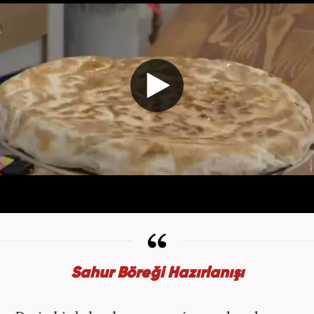
Sahur Böreği Hazırlanışı