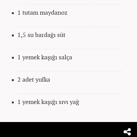
1 tutam maydanoz
1,5 su bardağı süt
1 yemek kaşığı salça
2 adet yufka
1 yemek kaşığı sıvı yağ