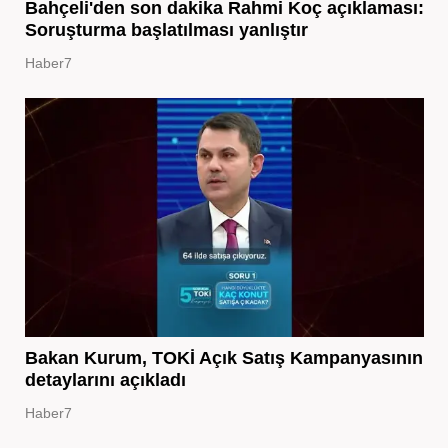
Bahçeli'den son dakika Rahmi Koç açıklaması:
Soruşturma başlatılması yanlıştır
Haber7
Bakan Kurum, TOKİ Açık Satış Kampanyasının
detaylarını açıkladı
Haber7