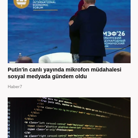
Putin'in canlı yayında mikrofon müdahalesi
sosyal medyada gündem oldu
Haber7