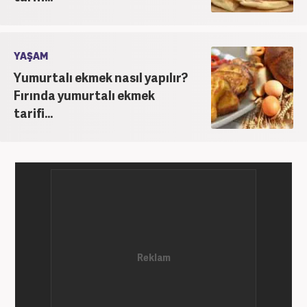
YAŞAM
Yumurtalı ekmek nasıl yapılır?
Fırında yumurtalı ekmek
tarifi...