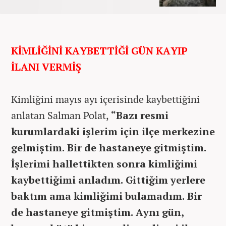
KİMLİĞİNİ KAYBETTİĞİ GÜN KAYIP
İLANI VERMİŞ
Kimliğini mayıs ayı içerisinde kaybettiğini
anlatan Salman Polat,
“Bazı resmi
kurumlardaki işlerim için ilçe merkezine
gelmiştim. Bir de hastaneye gitmiştim.
İşlerimi hallettikten sonra kimliğimi
kaybettiğimi anladım. Gittiğim yerlere
baktım ama kimliğimi bulamadım. Bir
de hastaneye gitmiştim. Aynı gün,