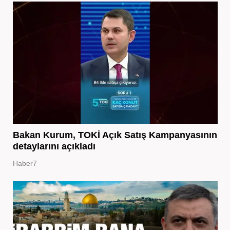
Bakan Kurum, TOKİ Açık Satış Kampanyasının
detaylarını açıkladı
Haber7