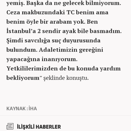
yemiş. Başka da ne gelecek bilmiyorum.
Ceza makbuzundaki TC benim ama
benim öyle bir arabam yok. Ben
İstanbul’a 2 sendir ayak bile basmadım.
Şimdi savcılığa suç duyurusunda
bulundum. Adaletimizin gereğini
yapacağına inanıyorum.
Yetkililerimizden de bu konuda yardım
bekliyorum
” şeklinde konuştu.
KAYNAK : İHA
İLİŞKİLİ HABERLER