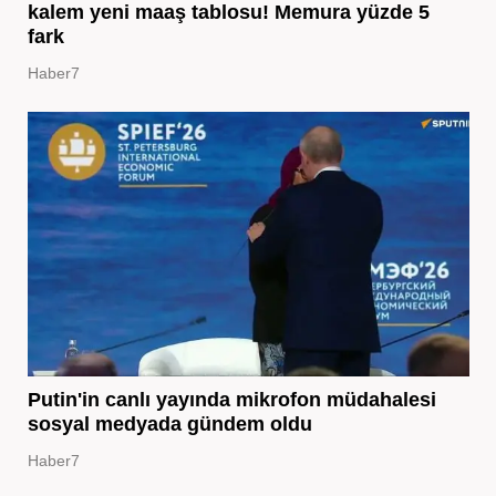
kalem yeni maaş tablosu! Memura yüzde 5
fark
Haber7
Putin'in canlı yayında mikrofon müdahalesi
sosyal medyada gündem oldu
Haber7