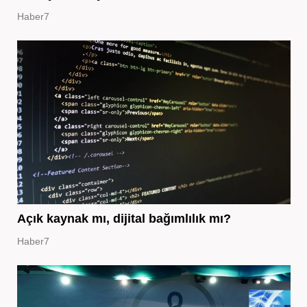
Haber7
Açık kaynak mı, dijital bağımlılık mı?
Haber7