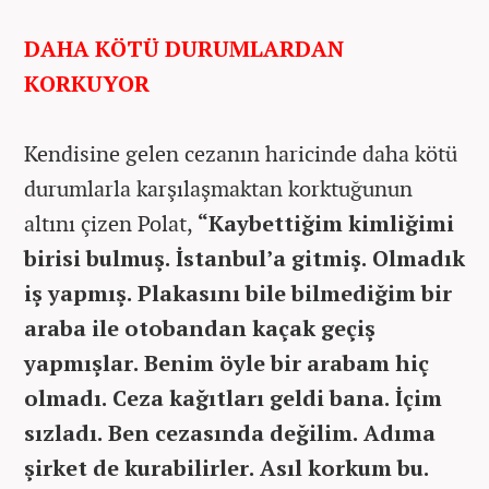
DAHA KÖTÜ DURUMLARDAN
KORKUYOR
Kendisine gelen cezanın haricinde daha kötü
durumlarla karşılaşmaktan korktuğunun
altını çizen Polat,
“Kaybettiğim kimliğimi
birisi bulmuş. İstanbul’a gitmiş. Olmadık
iş yapmış. Plakasını bile bilmediğim bir
araba ile otobandan kaçak geçiş
yapmışlar. Benim öyle bir arabam hiç
olmadı. Ceza kağıtları geldi bana. İçim
sızladı. Ben cezasında değilim. Adıma
şirket de kurabilirler. Asıl korkum bu.