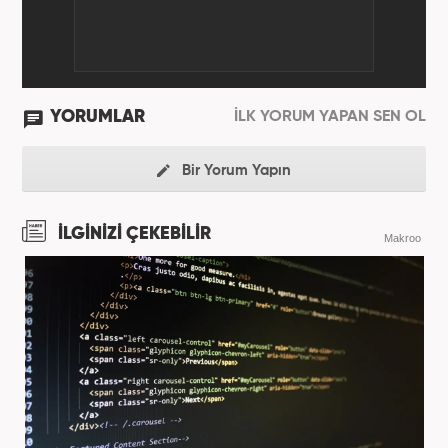
YORUMLAR
İLK YORUM YAPAN SEN OL
Bir Yorum Yapın
İLGİNİZİ ÇEKEBİLİR
Makroo