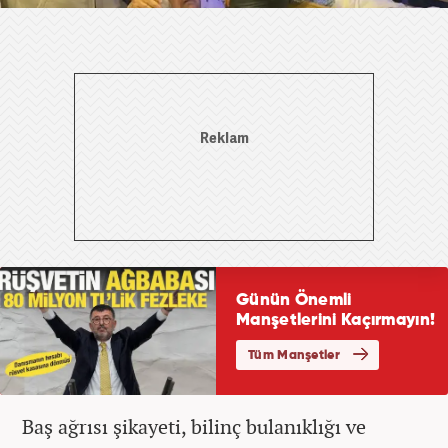
Baş ağrısı şikayeti, bilinç bulanıklığı ve