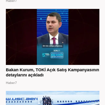
Haber7
Bakan Kurum, TOKİ Açık Satış Kampanyasının
detaylarını açıkladı
Haber7