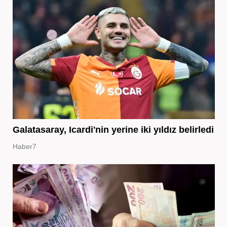
Galatasaray, Icardi'nin yerine iki yıldız belirledi
Haber7