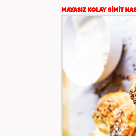
MAYASIZ KOLAY SİMİT NAS