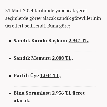
31 Mart 2024 tarihinde yapılacak yerel
seçimlerde görev alacak sandık görevlilerinin
ücretleri belirlendi. Buna göre;
Sandık Kurulu Başkanı
2.947 TL
,
Sandık Memuru
2.088 TL
,
Partili Üye
1.044 TL,
Bina Sorumlusu
2.936 TL
ücret
alacak.