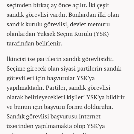
seçimden birkaç ay önce açılır. İki çeşit
sandık görevlisi vardır. Bunlardan ilki olan
sandık kurulu görevlisi, devlet memuru
olanlardan Yüksek Seçim Kurulu (YSK)
tarafından belirlenir.
İkincisi ise partilerin sandık görevlisidir.
Seçime girecek olan siyasi partilerin sandık
görevlileri için başvurular YSK'ya
yapılmaktadır. Partiler, sandık görevlisi
olarak belirleyecekleri kişileri YSK'ya bildirir
ve bunun için başvuru formu doldurulur.
Sandık görevlisi başvurusu internet
üzerinden yapılmamakta olup YSK'ya