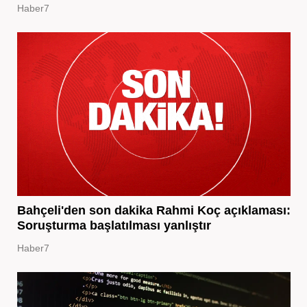
Haber7
Bahçeli'den son dakika Rahmi Koç açıklaması:
Soruşturma başlatılması yanlıştır
Haber7