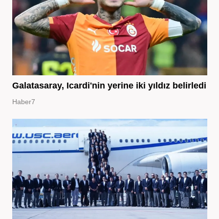
Galatasaray, Icardi'nin yerine iki yıldız belirledi
Haber7