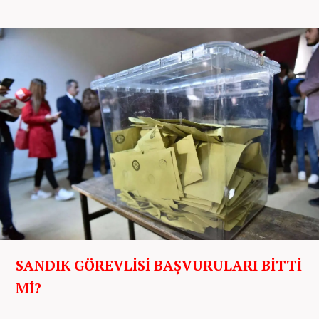
SANDIK GÖREVLİSİ BAŞVURULARI BİTTİ
Mİ?