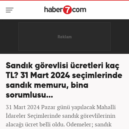
Sandık görevlisi ücretleri kaç
TL? 31 Mart 2024 seçimlerinde
sandık memuru, bina
sorumlusu...
31 Mart 2024 Pazar günü yapılacak Mahalli
İdareler Seçimlerinde sandık görevlilerinin
alacağı ücret belli oldu. Ödemeler; sandık