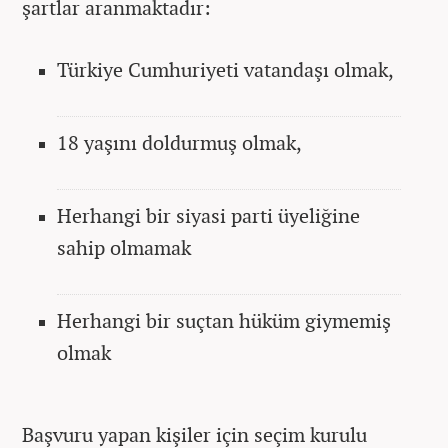
şartlar aranmaktadır:
Türkiye Cumhuriyeti vatandaşı olmak,
18 yaşını doldurmuş olmak,
Herhangi bir siyasi parti üyeliğine
sahip olmamak
Herhangi bir suçtan hüküm giymemiş
olmak
Başvuru yapan kişiler için seçim kurulu