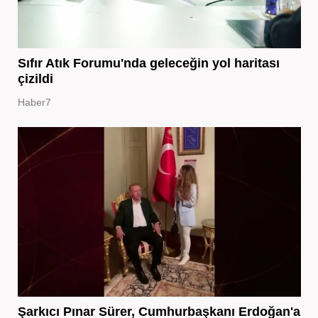
Sıfır Atık Forumu'nda geleceğin yol haritası
çizildi
Haber7
Şarkıcı Pınar Sürer, Cumhurbaşkanı Erdoğan'a