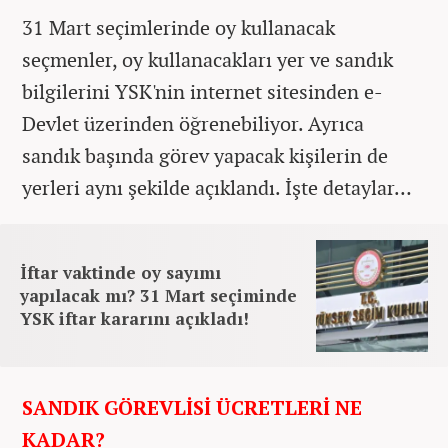
31 Mart seçimlerinde oy kullanacak
seçmenler, oy kullanacakları yer ve sandık
bilgilerini YSK'nin internet sitesinden e-
Devlet üzerinden öğrenebiliyor. Ayrıca
sandık başında görev yapacak kişilerin de
yerleri aynı şekilde açıklandı. İşte detaylar…
İftar vaktinde oy sayımı
yapılacak mı? 31 Mart seçiminde
YSK iftar kararını açıkladı!
SANDIK GÖREVLİSİ ÜCRETLERİ NE
KADAR?