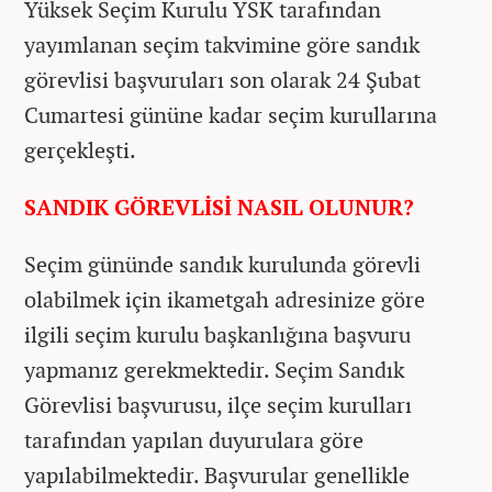
Yüksek Seçim Kurulu YSK tarafından
yayımlanan seçim takvimine göre sandık
görevlisi başvuruları son olarak 24 Şubat
Cumartesi gününe kadar seçim kurullarına
gerçekleşti.
SANDIK GÖREVLİSİ NASIL OLUNUR?
Seçim gününde sandık kurulunda görevli
olabilmek için ikametgah adresinize göre
ilgili seçim kurulu başkanlığına başvuru
yapmanız gerekmektedir. Seçim Sandık
Görevlisi başvurusu, ilçe seçim kurulları
tarafından yapılan duyurulara göre
yapılabilmektedir. Başvurular genellikle