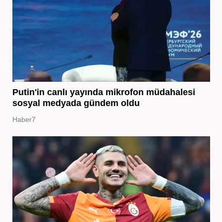
Putin'in canlı yayında mikrofon müdahalesi
sosyal medyada gündem oldu
Haber7