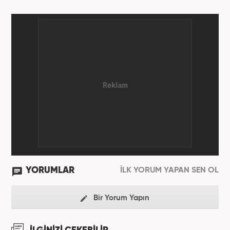
YORUMLAR
İLK YORUM YAPAN SEN OL
Bir Yorum Yapın