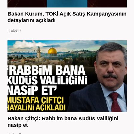
Bakan Kurum, TOKİ Açık Satış Kampanyasının
detaylarını açıkladı
Haber7
Bakan Çiftçi: Rabb'im bana Kudüs Valiliğini
nasip et