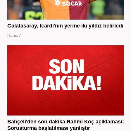
Galatasaray, Icardi'nin yerine iki yıldız belirledi
Haber7
Bahçeli'den son dakika Rahmi Koç açıklaması:
Soruşturma başlatılması yanlıştır