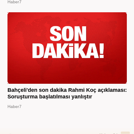
Haber7
Bahçeli'den son dakika Rahmi Koç açıklaması:
Soruşturma başlatılması yanlıştır
Haber7