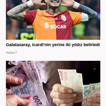
Galatasaray, Icardi'nin yerine iki yıldız belirledi
Haber7