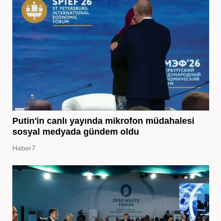
Putin'in canlı yayında mikrofon müdahalesi
sosyal medyada gündem oldu
Haber7