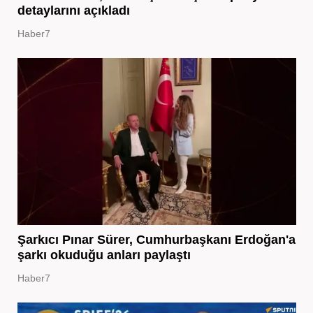
detaylarını açıkladı
Haber7
Şarkıcı Pınar Sürer, Cumhurbaşkanı Erdoğan'a
şarkı okuduğu anları paylaştı
Haber7