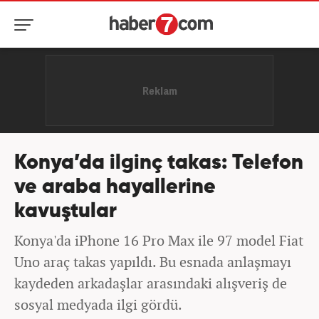
Konya’da ilginç takas: Telefon
ve araba hayallerine
kavuştular
Konya'da iPhone 16 Pro Max ile 97 model Fiat
Uno araç takas yapıldı. Bu esnada anlaşmayı
kaydeden arkadaşlar arasındaki alışveriş de
sosyal medyada ilgi gördü.