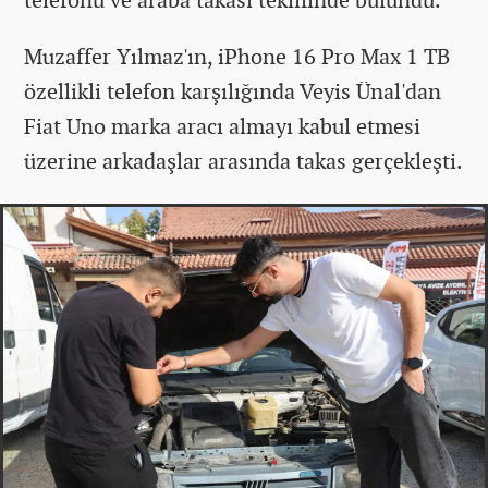
Muzaffer Yılmaz'ın, iPhone 16 Pro Max 1 TB
özellikli telefon karşılığında Veyis Ünal'dan
Fiat Uno marka aracı almayı kabul etmesi
üzerine arkadaşlar arasında takas gerçekleşti.