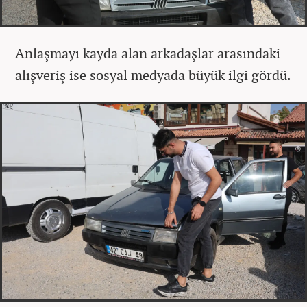
Anlaşmayı kayda alan arkadaşlar arasındaki
alışveriş ise sosyal medyada büyük ilgi gördü.