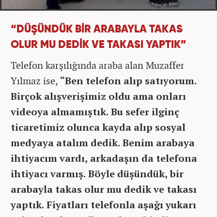
“DÜŞÜNDÜK BİR ARABAYLA TAKAS
OLUR MU DEDİK VE TAKASI YAPTIK”
Telefon karşılığında araba alan Muzaffer
Yılmaz ise,
“Ben telefon alıp satıyorum.
Birçok alışverişimiz oldu ama onları
videoya almamıştık. Bu sefer ilginç
ticaretimiz olunca kayda alıp sosyal
medyaya atalım dedik. Benim arabaya
ihtiyacım vardı, arkadaşın da telefona
ihtiyacı varmış. Böyle düşündük, bir
arabayla takas olur mu dedik ve takası
yaptık. Fiyatları telefonla aşağı yukarı