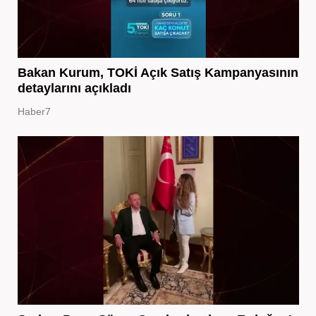
Bakan Kurum, TOKİ Açık Satış Kampanyasının
detaylarını açıkladı
Haber7