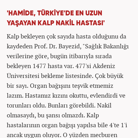
'HAMİDE, TÜRKİYE'DE EN UZUN
YAŞAYAN KALP NAKİL HASTASI'
Kalp bekleyen çok sayıda hasta olduğunu da
kaydeden Prof. Dr. Bayezid, "Sağlık Bakanlığı
verilerine göre, bugün itibarıyla sırada
bekleyen 1477 hasta var. 477'si Akdeniz
Üniversitesi bekleme listesinde. Çok büyük
bir sayı. Organ bağışını teşvik etmemiz
lazım. Hastamız kızını okuttu, evlendirdi ve
torunları oldu. Bunları görebildi. Nakil
olmasaydı, bu şansı olmazdı. Kalp
hastalarının organ bağışı yapılsa bile 4'te 1'i
ancak uygun oluyor. O yüzden mecburen