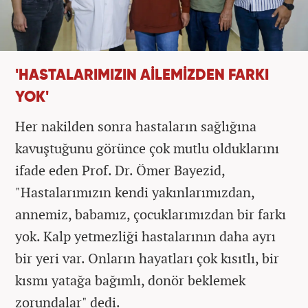
'HASTALARIMIZIN AİLEMİZDEN FARKI
YOK'
Her nakilden sonra hastaların sağlığına
kavuştuğunu görünce çok mutlu olduklarını
ifade eden Prof. Dr. Ömer Bayezid,
"Hastalarımızın kendi yakınlarımızdan,
annemiz, babamız, çocuklarımızdan bir farkı
yok. Kalp yetmezliği hastalarının daha ayrı
bir yeri var. Onların hayatları çok kısıtlı, bir
kısmı yatağa bağımlı, donör beklemek
zorundalar" dedi.