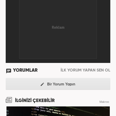
YORUMLAR
İLK YORUM YAPAN SEN OL
Bir Yorum Yapın
İLGİNİZİ ÇEKEBİLİR
Makroo