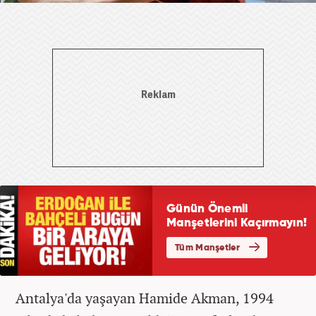
Antalya'da yaşayan Hamide Akman, 1994