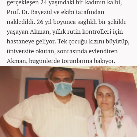
gerçekleşen 24 yaşındaki bir kadının kalbi,
Prof. Dr. Bayezid ve ekibi tarafından
nakledildi. 26 yıl boyunca sağlıklı bir şekilde
yaşayan Akman, yıllık rutin kontrolleri için
hastaneye geliyor. Tek çocuğu kızını büyütüp,
üniversite okutan, sonrasında evlendiren
Akman, bugünlerde torunlarına bakıyor.