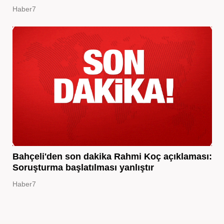
Haber7
Bahçeli'den son dakika Rahmi Koç açıklaması:
Soruşturma başlatılması yanlıştır
Haber7