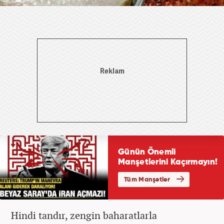
Hindi tandır, zengin baharatlarla