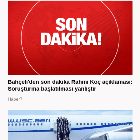
Bahçeli'den son dakika Rahmi Koç açıklaması:
Soruşturma başlatılması yanlıştır
Haber7