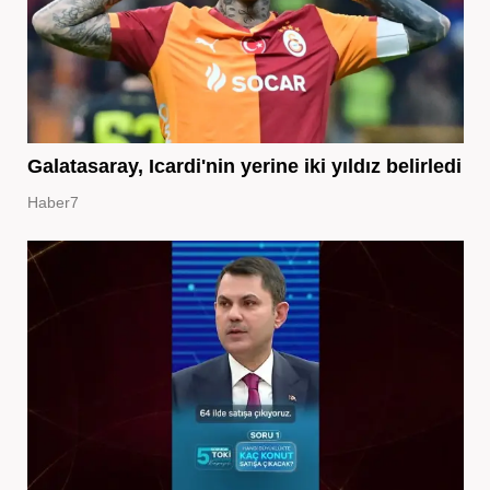
Galatasaray, Icardi'nin yerine iki yıldız belirledi
Haber7