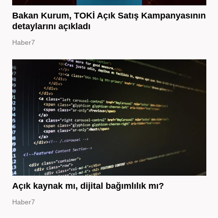
Bakan Kurum, TOKİ Açık Satış Kampanyasının
detaylarını açıkladı
Haber7
Açık kaynak mı, dijital bağımlılık mı?
Haber7