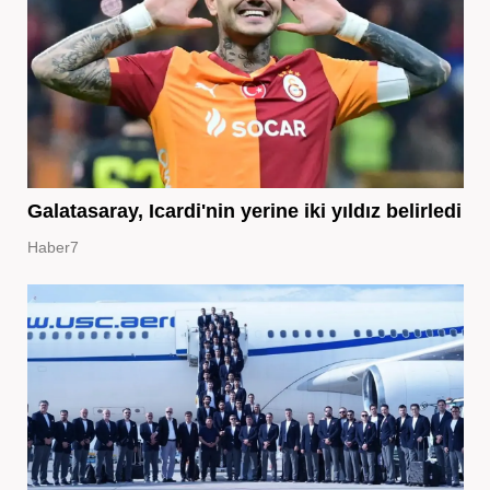
Galatasaray, Icardi'nin yerine iki yıldız belirledi
Haber7