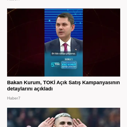
Bakan Kurum, TOKİ Açık Satış Kampanyasının
detaylarını açıkladı
Haber7