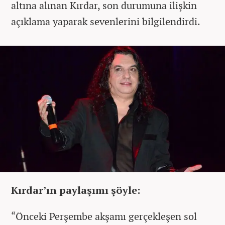
altına alınan Kırdar, son durumuna ilişkin
açıklama yaparak sevenlerini bilgilendirdi.
Kırdar’ın paylaşımı şöyle:
“Önceki Perşembe akşamı gerçekleşen sol