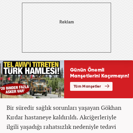
Bir süredir sağlık sorunları yaşayan Gökhan
Kırdar hastaneye kaldırıldı. Akciğerleriyle
ilgili yaşadığı rahatsızlık nedeniyle tedavi