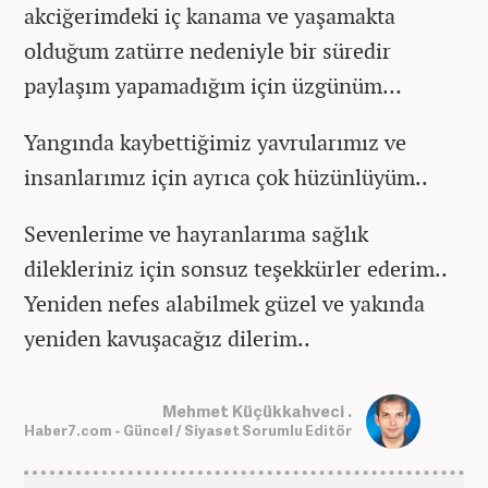
akciğerimdeki iç kanama ve yaşamakta
olduğum zatürre nedeniyle bir süredir
paylaşım yapamadığım için üzgünüm…
Yangında kaybettiğimiz yavrularımız ve
insanlarımız için ayrıca çok hüzünlüyüm..
Sevenlerime ve hayranlarıma sağlık
dilekleriniz için sonsuz teşekkürler ederim..
Yeniden nefes alabilmek güzel ve yakında
yeniden kavuşacağız dilerim..
Mehmet Küçükkahveci .
Haber7.com - Güncel / Siyaset Sorumlu Editör