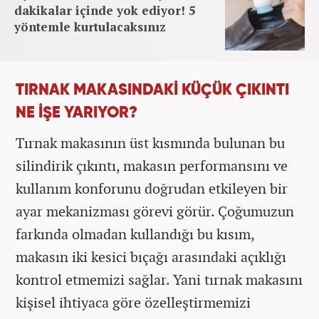
dakikalar içinde yok ediyor! 5
yöntemle kurtulacaksınız
TIRNAK MAKASINDAKİ KÜÇÜK ÇIKINTI
NE İŞE YARIYOR?
Tırnak makasının üst kısmında bulunan bu
silindirik çıkıntı, makasın performansını ve
kullanım konforunu doğrudan etkileyen bir
ayar mekanizması görevi görür. Çoğumuzun
farkında olmadan kullandığı bu kısım,
makasın iki kesici bıçağı arasındaki açıklığı
kontrol etmemizi sağlar. Yani tırnak makasını
kişisel ihtiyaca göre özelleştirmemizi