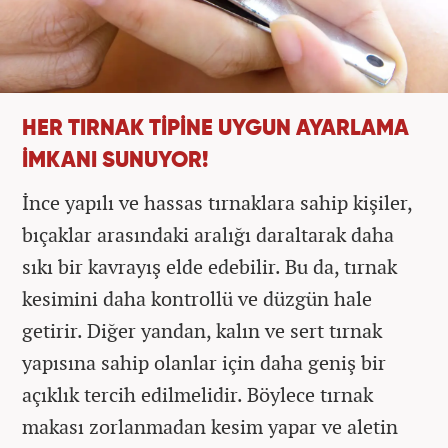
HER TIRNAK TİPİNE UYGUN AYARLAMA
İMKANI SUNUYOR!
İnce yapılı ve hassas tırnaklara sahip kişiler,
bıçaklar arasındaki aralığı daraltarak daha
sıkı bir kavrayış elde edebilir. Bu da, tırnak
kesimini daha kontrollü ve düzgün hale
getirir. Diğer yandan, kalın ve sert tırnak
yapısına sahip olanlar için daha geniş bir
açıklık tercih edilmelidir. Böylece tırnak
makası zorlanmadan kesim yapar ve aletin