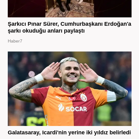
Şarkıcı Pınar Sürer, Cumhurbaşkanı Erdoğan'a
şarkı okuduğu anları paylaştı
Haber7
Galatasaray, Icardi'nin yerine iki yıldız belirledi