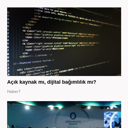
Açık kaynak mı, dijital bağımlılık mı?
Haber7