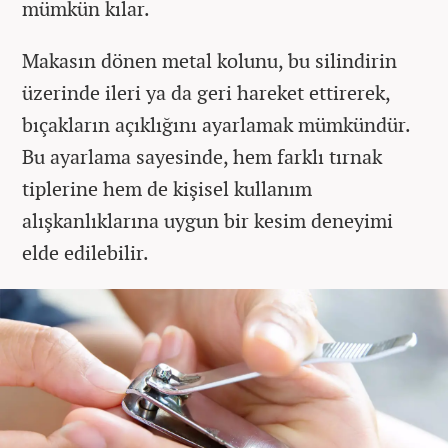
mümkün kılar.
Makasın dönen metal kolunu, bu silindirin
üzerinde ileri ya da geri hareket ettirerek,
bıçakların açıklığını ayarlamak mümkündür.
Bu ayarlama sayesinde, hem farklı tırnak
tiplerine hem de kişisel kullanım
alışkanlıklarına uygun bir kesim deneyimi
elde edilebilir.