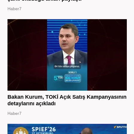
Haber7
Bakan Kurum, TOKİ Açık Satış Kampanyasının
detaylarını açıkladı
Haber7