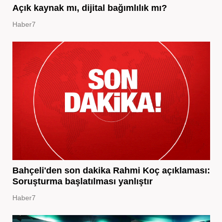
Açık kaynak mı, dijital bağımlılık mı?
Haber7
Bahçeli'den son dakika Rahmi Koç açıklaması:
Soruşturma başlatılması yanlıştır
Haber7