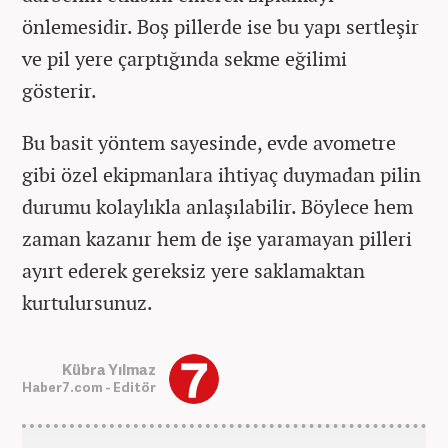
önlemesidir. Boş pillerde ise bu yapı sertleşir
ve pil yere çarptığında sekme eğilimi
gösterir.
Bu basit yöntem sayesinde, evde avometre
gibi özel ekipmanlara ihtiyaç duymadan pilin
durumu kolaylıkla anlaşılabilir. Böylece hem
zaman kazanır hem de işe yaramayan pilleri
ayırt ederek gereksiz yere saklamaktan
kurtulursunuz.
Kübra Yılmaz
Haber7.com - Editör