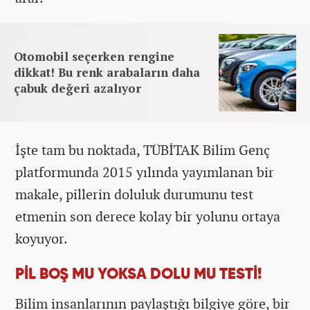
Otomobil seçerken rengine
dikkat! Bu renk arabaların daha
çabuk değeri azalıyor
İşte tam bu noktada, TÜBİTAK Bilim Genç
platformunda 2015 yılında yayımlanan bir
makale, pillerin doluluk durumunu test
etmenin son derece kolay bir yolunu ortaya
koyuyor.
PİL BOŞ MU YOKSA DOLU MU TESTİ!
Bilim insanlarının paylaştığı bilgiye göre, bir