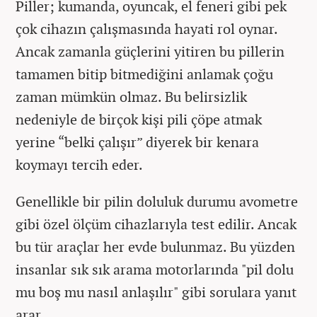
Piller; kumanda, oyuncak, el feneri gibi pek
çok cihazın çalışmasında hayati rol oynar.
Ancak zamanla güçlerini yitiren bu pillerin
tamamen bitip bitmediğini anlamak çoğu
zaman mümkün olmaz. Bu belirsizlik
nedeniyle de birçok kişi pili çöpe atmak
yerine “belki çalışır” diyerek bir kenara
koymayı tercih eder.
Genellikle bir pilin doluluk durumu avometre
gibi özel ölçüm cihazlarıyla test edilir. Ancak
bu tür araçlar her evde bulunmaz. Bu yüzden
insanlar sık sık arama motorlarında "pil dolu
mu boş mu nasıl anlaşılır" gibi sorulara yanıt
arar.