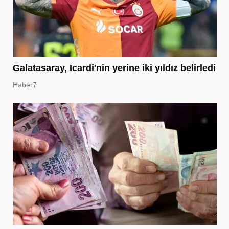
Galatasaray, Icardi'nin yerine iki yıldız belirledi
Haber7