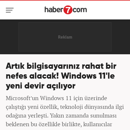
Artık bilgisayarınız rahat bir
nefes alacak! Windows 11'le
yeni devir açılıyor
Microsoft’un Windows 11 için üzerinde
çalıştığı yeni özellik, teknoloji dünyasında ilgi
odağına yerleşti. Yakın zamanda sunulması
beklenen bu özellikle birlikte, kullanıcılar