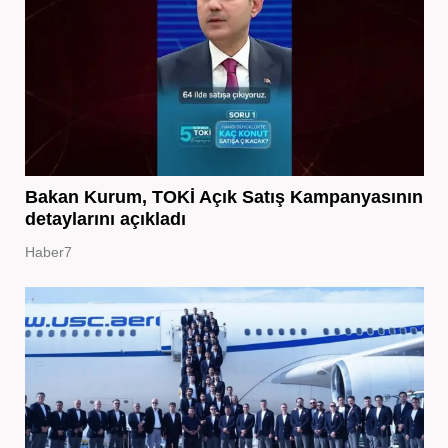
Bakan Kurum, TOKİ Açık Satış Kampanyasının
detaylarını açıkladı
Haber7