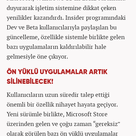
duyurarak işletim sistemine dikkat çeken
yenilikler kazandırdı. Insider programındaki
Dev ve Beta kullanıcılarıyla paylaşılan bu
güncelleme, özellikle sistemle birlikte gelen
bazı uygulamaların kaldırılabilir hale
gelmesiyle öne çıkıyor.
ÖN YÜKLÜ UYGULAMALAR ARTIK
SİLİNEBİLECEK!
Kullanıcıların uzun süredir talep ettiği
önemli bir özellik nihayet hayata geçiyor.
Yeni sürümle birlikte, Microsoft Store
üzerinden gelen ve çoğu zaman “gereksiz”
olarak görülen bazı ön yüklü uygulamalar