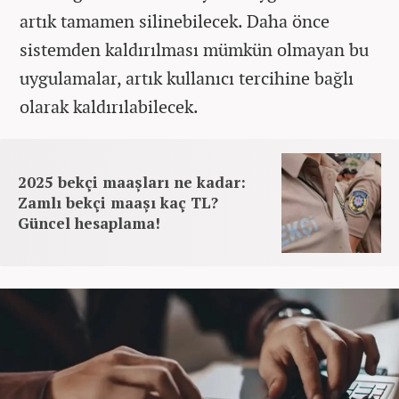
artık tamamen silinebilecek. Daha önce
sistemden kaldırılması mümkün olmayan bu
uygulamalar, artık kullanıcı tercihine bağlı
olarak kaldırılabilecek.
2025 bekçi maaşları ne kadar:
Zamlı bekçi maaşı kaç TL?
Güncel hesaplama!