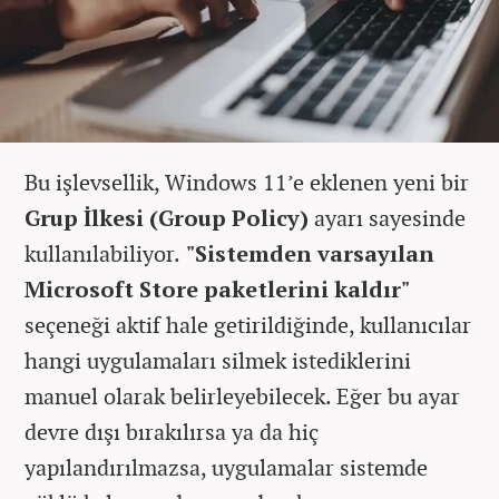
Bu işlevsellik, Windows 11’e eklenen yeni bir
Grup İlkesi (Group Policy)
ayarı sayesinde
kullanılabiliyor.
"Sistemden varsayılan
Microsoft Store paketlerini kaldır"
seçeneği aktif hale getirildiğinde, kullanıcılar
hangi uygulamaları silmek istediklerini
manuel olarak belirleyebilecek. Eğer bu ayar
devre dışı bırakılırsa ya da hiç
yapılandırılmazsa, uygulamalar sistemde