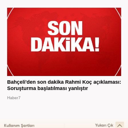
Bahçeli'den son dakika Rahmi Koç açıklaması:
Soruşturma başlatılması yanlıştır
Haber7
Yukarı Çık
Kullanım Şartları