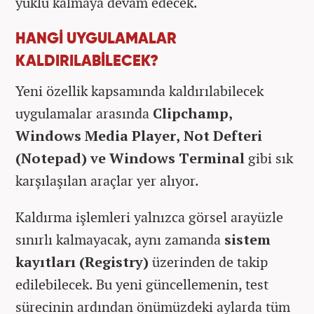
yüklü kalmaya devam edecek.
HANGİ UYGULAMALAR
KALDIRILABİLECEK?
Yeni özellik kapsamında kaldırılabilecek
uygulamalar arasında
Clipchamp,
Windows Media Player, Not Defteri
(Notepad) ve Windows Terminal
gibi sık
karşılaşılan araçlar yer alıyor.
Kaldırma işlemleri yalnızca görsel arayüzle
sınırlı kalmayacak, aynı zamanda
sistem
kayıtları (Registry)
üzerinden de takip
edilebilecek. Bu yeni güncellemenin, test
sürecinin ardından önümüzdeki aylarda tüm