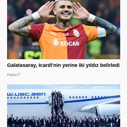
Galatasaray, Icardi'nin yerine iki yıldız belirledi
Haber7