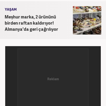
YAŞAM
Meşhur marka, 2 ürününü
birden raftan kaldırıyor!
Almanya'da geri çağrılıyor