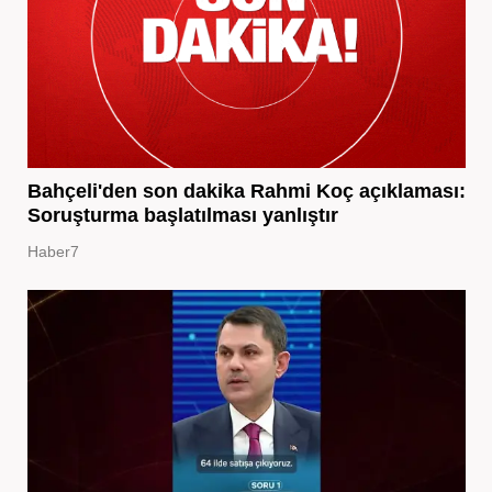
Bahçeli'den son dakika Rahmi Koç açıklaması:
Soruşturma başlatılması yanlıştır
Haber7