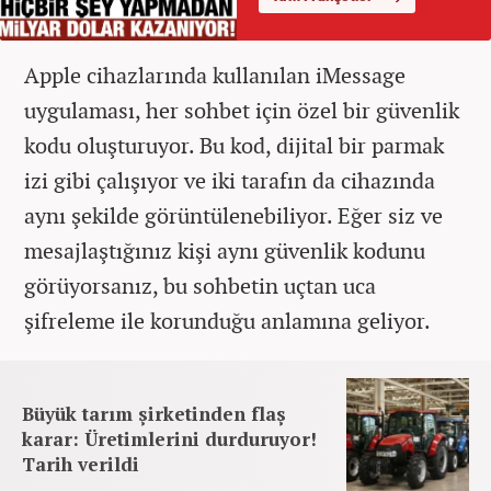
Apple cihazlarında kullanılan iMessage
uygulaması, her sohbet için özel bir güvenlik
kodu oluşturuyor. Bu kod, dijital bir parmak
izi gibi çalışıyor ve iki tarafın da cihazında
aynı şekilde görüntülenebiliyor. Eğer siz ve
mesajlaştığınız kişi aynı güvenlik kodunu
görüyorsanız, bu sohbetin uçtan uca
şifreleme ile korunduğu anlamına geliyor.
Büyük tarım şirketinden flaş
karar: Üretimlerini durduruyor!
Tarih verildi