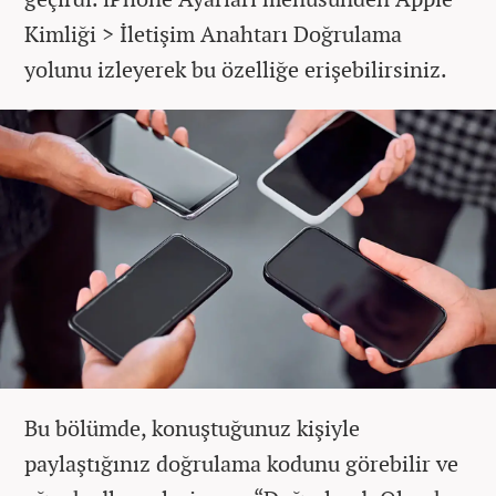
Kimliği > İletişim Anahtarı Doğrulama
yolunu izleyerek bu özelliğe erişebilirsiniz.
Bu bölümde, konuştuğunuz kişiyle
paylaştığınız doğrulama kodunu görebilir ve