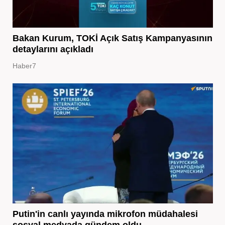
Bakan Kurum, TOKİ Açık Satış Kampanyasının
detaylarını açıkladı
Haber7
Putin'in canlı yayında mikrofon müdahalesi