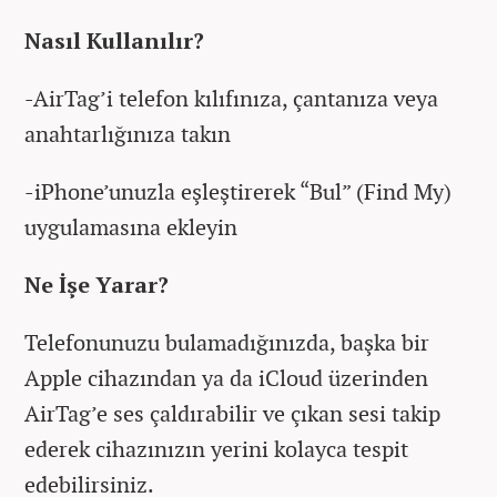
Nasıl Kullanılır?
-AirTag’i telefon kılıfınıza, çantanıza veya
anahtarlığınıza takın
-iPhone’unuzla eşleştirerek “Bul” (Find My)
uygulamasına ekleyin
Ne İşe Yarar?
Telefonunuzu bulamadığınızda, başka bir
Apple cihazından ya da iCloud üzerinden
AirTag’e ses çaldırabilir ve çıkan sesi takip
ederek cihazınızın yerini kolayca tespit
edebilirsiniz.