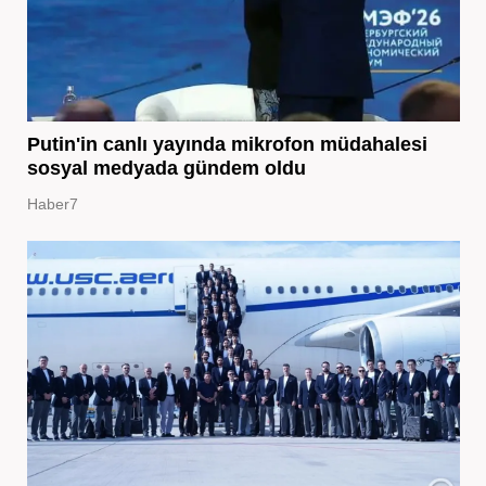
Putin'in canlı yayında mikrofon müdahalesi
sosyal medyada gündem oldu
Haber7