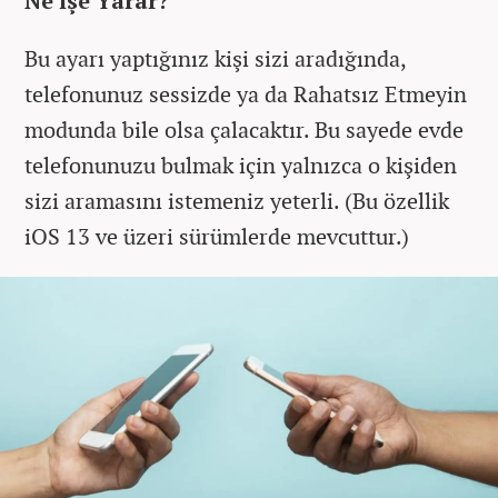
Ne İşe Yarar?
Bu ayarı yaptığınız kişi sizi aradığında,
telefonunuz sessizde ya da Rahatsız Etmeyin
modunda bile olsa çalacaktır. Bu sayede evde
telefonunuzu bulmak için yalnızca o kişiden
sizi aramasını istemeniz yeterli. (Bu özellik
iOS 13 ve üzeri sürümlerde mevcuttur.)