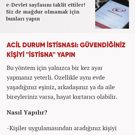
e-Devlet sayfasını taklit ettiler!
Siz de mağdur olmamak için
bunları yapın
ACİL DURUM İSTİSNASI: GÜVENDİĞİNİZ
KİŞİYİ ''İSTİSNA'' YAPIN
Bu yöntem için yalnızca bir kez ayar
yapmanız yeterli. Özellikle aynı evde
yaşadığınız eşiniz, arkadaşınız ya da aile
bireyleriniz varsa, hayat kurtarıcı olabilir.
Nasıl Yapılır?
-Kişiler uygulamasından aradığınız kişiyi