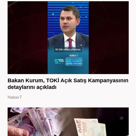
Bakan Kurum, TOKİ Açık Satış Kampanyasının
detaylarını açıkladı
Haber7