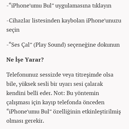
-“iPhone’umu Bul” uygulamasına tıklayın
-Cihazlar listesinden kaybolan iPhone’unuzu
seçin
-“Ses Çal” (Play Sound) seçeneğine dokunun
Ne İşe Yarar?
Telefonunuz sessizde veya titreşimde olsa
bile, yüksek sesli bir uyarı sesi çalarak
kendini belli eder. Not: Bu yöntemin
çalışması için kayıp telefonda önceden
“iPhone’umu Bul” özelliğinin etkinleştirilmiş
olması gerekir.