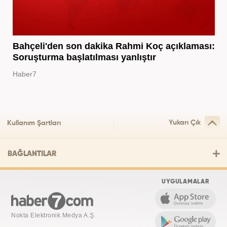
Bahçeli'den son dakika Rahmi Koç açıklaması:
Soruşturma başlatılması yanlıştır
Haber7
Yukarı Çık
Kullanım Şartları
BAĞLANTILAR
UYGULAMALAR
Nokta Elektronik Medya A.Ş.