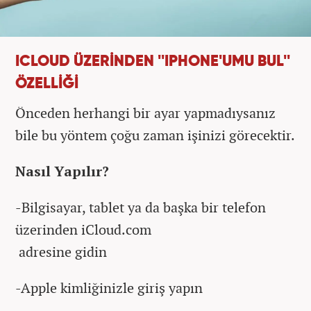
ICLOUD ÜZERİNDEN ''IPHONE'UMU BUL''
ÖZELLİĞİ
Önceden herhangi bir ayar yapmadıysanız
bile bu yöntem çoğu zaman işinizi görecektir.
Nasıl Yapılır?
-Bilgisayar, tablet ya da başka bir telefon
üzerinden iCloud.com
adresine gidin
-Apple kimliğinizle giriş yapın