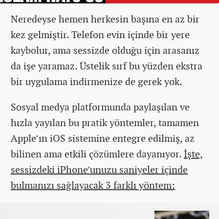
Neredeyse hemen herkesin başına en az bir
kez gelmiştir. Telefon evin içinde bir yere
kaybolur, ama sessizde olduğu için arasanız
da işe yaramaz. Üstelik sırf bu yüzden ekstra
bir uygulama indirmenize de gerek yok.
Sosyal medya platformunda paylaşılan ve
hızla yayılan bu pratik yöntemler, tamamen
Apple’ın iOS sistemine entegre edilmiş, az
bilinen ama etkili çözümlere dayanıyor.
İşte,
sessizdeki iPhone’unuzu saniyeler içinde
bulmanızı sağlayacak 3 farklı yöntem: