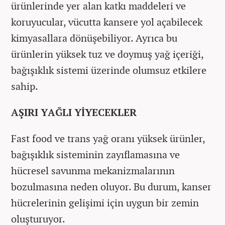
ürünlerinde yer alan katkı maddeleri ve
koruyucular, vücutta kansere yol açabilecek
kimyasallara dönüşebiliyor. Ayrıca bu
ürünlerin yüksek tuz ve doymuş yağ içeriği,
bağışıklık sistemi üzerinde olumsuz etkilere
sahip.
AŞIRI YAĞLI YİYECEKLER
Fast food ve trans yağ oranı yüksek ürünler,
bağışıklık sisteminin zayıflamasına ve
hücresel savunma mekanizmalarının
bozulmasına neden oluyor. Bu durum, kanser
hücrelerinin gelişimi için uygun bir zemin
oluşturuyor.