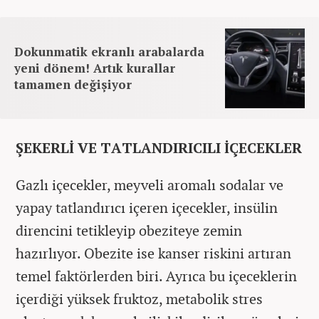
Dokunmatik ekranlı arabalarda
yeni dönem! Artık kurallar
tamamen değişiyor
ŞEKERLİ VE TATLANDIRICILI İÇECEKLER
Gazlı içecekler, meyveli aromalı sodalar ve
yapay tatlandırıcı içeren içecekler, insülin
direncini tetikleyip obeziteye zemin
hazırlıyor. Obezite ise kanser riskini artıran
temel faktörlerden biri. Ayrıca bu içeceklerin
içerdiği yüksek fruktoz, metabolik stres