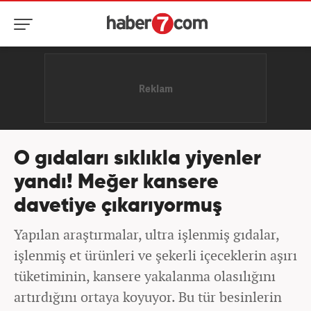
O gıdaları sıklıkla yiyenler
yandı! Meğer kansere
davetiye çıkarıyormuş
Yapılan araştırmalar, ultra işlenmiş gıdalar,
işlenmiş et ürünleri ve şekerli içeceklerin aşırı
tüketiminin, kansere yakalanma olasılığını
artırdığını ortaya koyuyor. Bu tür besinlerin