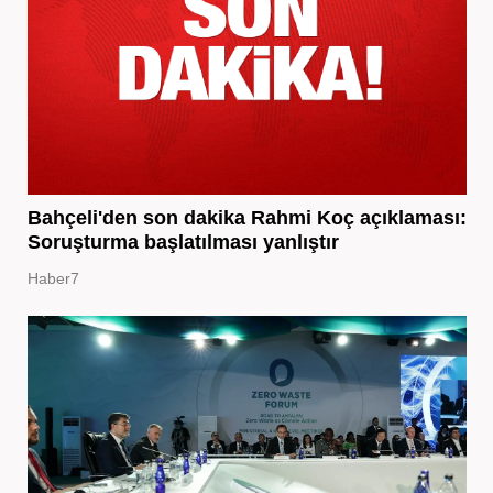
Bahçeli'den son dakika Rahmi Koç açıklaması:
Soruşturma başlatılması yanlıştır
Haber7