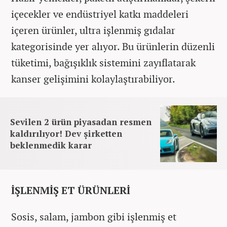
içecekler ve endüstriyel katkı maddeleri
içeren ürünler, ultra işlenmiş gıdalar
kategorisinde yer alıyor. Bu ürünlerin düzenli
tüketimi, bağışıklık sistemini zayıflatarak
kanser gelişimini kolaylaştırabiliyor.
Sevilen 2 ürün piyasadan resmen
kaldırılıyor! Dev şirketten
beklenmedik karar
İŞLENMİŞ ET ÜRÜNLERİ
Sosis, salam, jambon gibi işlenmiş et