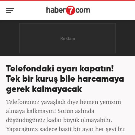
Telefondaki ayarı kapatın!
Tek bir kuruş bile harcamaya
gerek kalmayacak
Telefonunuz yavaşladı diye hemen yenisini
almaya kalkmayın! Sorun aslında
düşündüğünüz kadar büyük olmayabilir.
Yapacağınız sadece basit bir ayar her şeyi bir