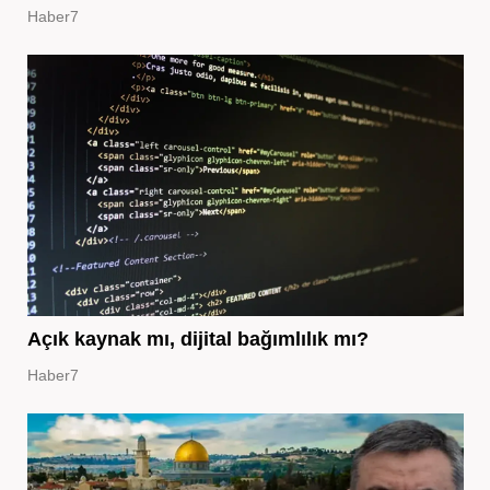
Haber7
Açık kaynak mı, dijital bağımlılık mı?
Haber7