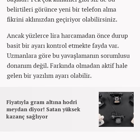
belirtileri görünce yeni bir telefon alma
fikrini aklınızdan geçiriyor olabilirsiniz.
Ancak yüzlerce lira harcamadan önce durup
basit bir ayarı kontrol etmekte fayda var.
Uzmanlara göre bu yavaşlamanın sorumlusu
donanım değil. Farkında olmadan aktif hale
gelen bir yazılım ayarı olabilir.
Fiyatıyla gram altına hodri
meydan diyor! Satan yüksek
kazanç sağlıyor