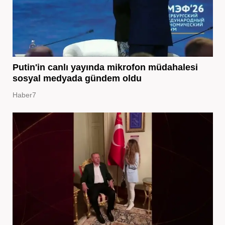
Putin'in canlı yayında mikrofon müdahalesi
sosyal medyada gündem oldu
Haber7