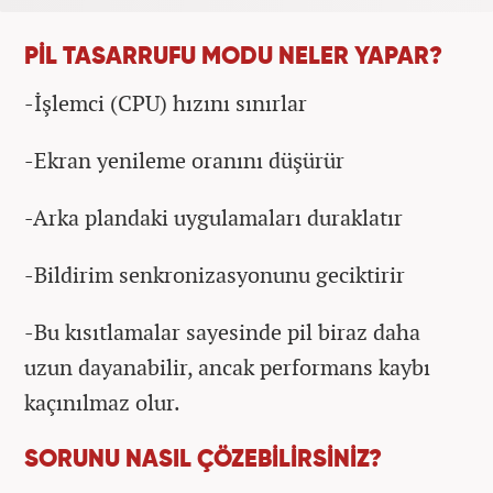
PİL TASARRUFU MODU NELER YAPAR?
-İşlemci (CPU) hızını sınırlar
-Ekran yenileme oranını düşürür
-Arka plandaki uygulamaları duraklatır
-Bildirim senkronizasyonunu geciktirir
-Bu kısıtlamalar sayesinde pil biraz daha
uzun dayanabilir, ancak performans kaybı
kaçınılmaz olur.
SORUNU NASIL ÇÖZEBİLİRSİNİZ?