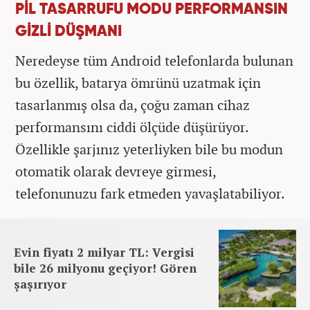
PİL TASARRUFU MODU PERFORMANSIN
GİZLİ DÜŞMANI
Neredeyse tüm Android telefonlarda bulunan
bu özellik, batarya ömrünü uzatmak için
tasarlanmış olsa da, çoğu zaman cihaz
performansını ciddi ölçüde düşürüyor.
Özellikle şarjınız yeterliyken bile bu modun
otomatik olarak devreye girmesi,
telefonunuzu fark etmeden yavaşlatabiliyor.
Evin fiyatı 2 milyar TL: Vergisi
bile 26 milyonu geçiyor! Gören
şaşırıyor