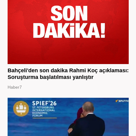
Bahçeli'den son dakika Rahmi Koç açıklaması:
Soruşturma başlatılması yanlıştır
Haber7