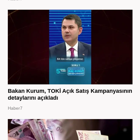
Bakan Kurum, TOKİ Açık Satış Kampanyasının
detaylarını açıkladı
Haber7