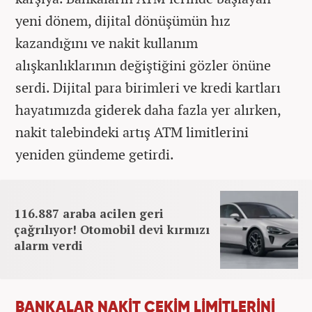
yeni dönem, dijital dönüşümün hız
kazandığını ve nakit kullanım
alışkanlıklarının değiştiğini gözler önüne
serdi. Dijital para birimleri ve kredi kartları
hayatımızda giderek daha fazla yer alırken,
nakit talebindeki artış ATM limitlerini
yeniden gündeme getirdi.
116.887 araba acilen geri
çağrılıyor! Otomobil devi kırmızı
alarm verdi
BANKALAR NAKİT ÇEKİM LİMİTLERİNİ