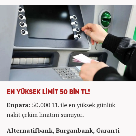
EN YÜKSEK LİMİT 50 BİN TL!
Enpara:
50.000 TL ile en yüksek günlük
nakit çekim limitini sunuyor.
Alternatifbank, Burganbank, Garanti