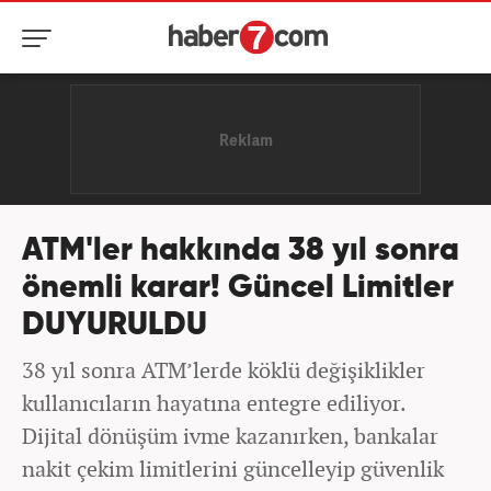
ATM'ler hakkında 38 yıl sonra
önemli karar! Güncel Limitler
DUYURULDU
38 yıl sonra ATM’lerde köklü değişiklikler
kullanıcıların hayatına entegre ediliyor.
Dijital dönüşüm ivme kazanırken, bankalar
nakit çekim limitlerini güncelleyip güvenlik