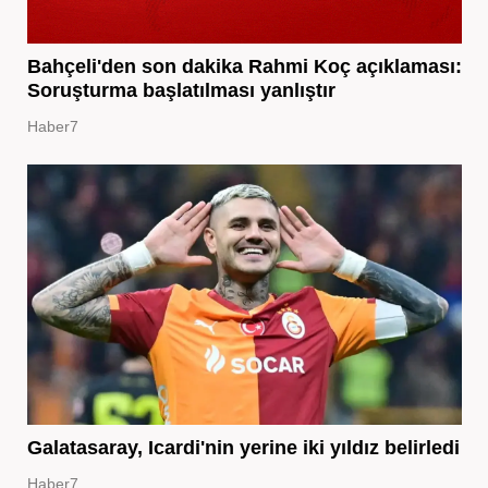
Bahçeli'den son dakika Rahmi Koç açıklaması:
Soruşturma başlatılması yanlıştır
Haber7
Galatasaray, Icardi'nin yerine iki yıldız belirledi
Haber7