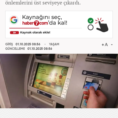
önlemlerini üst seviyeye çıkardı.
GİRİŞ
01.10.2025 08:56
YAŞAM
GÜNCELLEME
01.10.2025 08:56