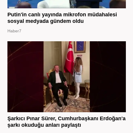
Putin'in canlı yayında mikrofon müdahalesi
sosyal medyada gündem oldu
Haber7
Şarkıcı Pınar Sürer, Cumhurbaşkanı Erdoğan'a
şarkı okuduğu anları paylaştı