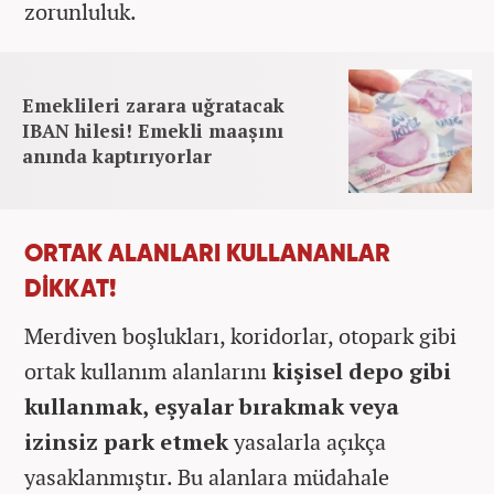
zorunluluk.
Emeklileri zarara uğratacak
IBAN hilesi! Emekli maaşını
anında kaptırıyorlar
ORTAK ALANLARI KULLANANLAR
DİKKAT!
Merdiven boşlukları, koridorlar, otopark gibi
ortak kullanım alanlarını
kişisel depo gibi
kullanmak, eşyalar bırakmak veya
izinsiz park etmek
yasalarla açıkça
yasaklanmıştır. Bu alanlara müdahale