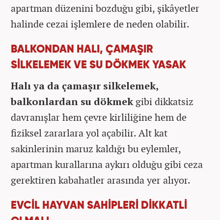
apartman düzenini bozduğu gibi, şikâyetler
halinde cezai işlemlere de neden olabilir.
BALKONDAN HALI, ÇAMAŞIR
SİLKELEMEK VE SU DÖKMEK YASAK
Halı ya da çamaşır silkelemek,
balkonlardan su dökmek
gibi dikkatsiz
davranışlar hem çevre kirliliğine hem de
fiziksel zararlara yol açabilir. Alt kat
sakinlerinin maruz kaldığı bu eylemler,
apartman kurallarına aykırı olduğu gibi ceza
gerektiren kabahatler arasında yer alıyor.
EVCİL HAYVAN SAHİPLERİ DİKKATLİ