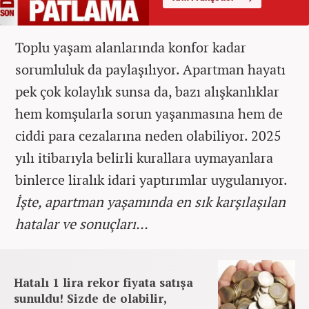
Toplu yaşam alanlarında konfor kadar
sorumluluk da paylaşılıyor. Apartman hayatı
pek çok kolaylık sunsa da, bazı alışkanlıklar
hem komşularla sorun yaşanmasına hem de
ciddi para cezalarına neden olabiliyor. 2025
yılı itibarıyla belirli kurallara uymayanlara
binlerce liralık idari yaptırımlar uygulanıyor.
İşte, apartman yaşamında en sık karşılaşılan
hatalar ve sonuçları...
Hatalı 1 lira rekor fiyata satışa
sunuldu! Sizde de olabilir,