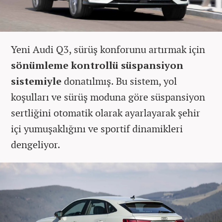
Yeni Audi Q3, sürüş konforunu artırmak için
sönümleme kontrollü süspansiyon
sistemiyle
donatılmış. Bu sistem, yol
koşulları ve sürüş moduna göre süspansiyon
sertliğini otomatik olarak ayarlayarak şehir
içi yumuşaklığını ve sportif dinamikleri
dengeliyor.