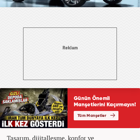
Tasarım, dijitalleşme, konfor ve