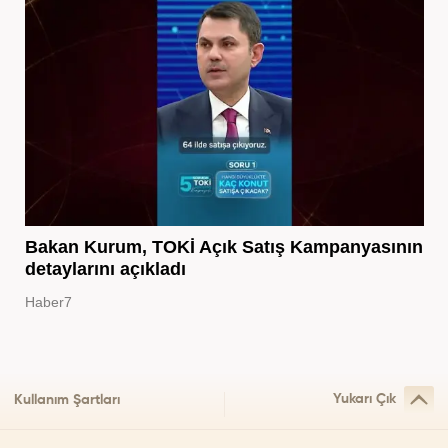
Bakan Kurum, TOKİ Açık Satış Kampanyasının
detaylarını açıkladı
Haber7
Yukarı Çık
Kullanım Şartları