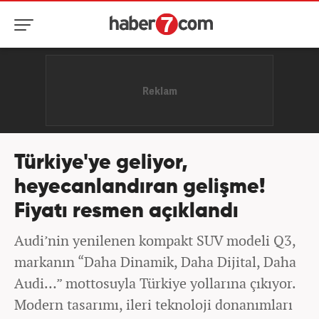
Türkiye'ye geliyor,
heyecanlandıran gelişme!
Fiyatı resmen açıklandı
Audi’nin yenilenen kompakt SUV modeli Q3,
markanın “Daha Dinamik, Daha Dijital, Daha
Audi…” mottosuyla Türkiye yollarına çıkıyor.
Modern tasarımı, ileri teknoloji donanımları