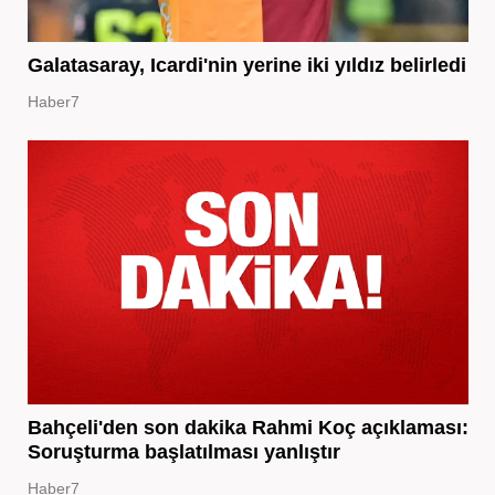
Galatasaray, Icardi'nin yerine iki yıldız belirledi
Haber7
Bahçeli'den son dakika Rahmi Koç açıklaması:
Soruşturma başlatılması yanlıştır
Haber7