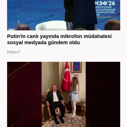
Putin'in canlı yayında mikrofon müdahalesi
sosyal medyada gündem oldu
Haber7