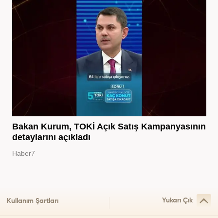
Bakan Kurum, TOKİ Açık Satış Kampanyasının
detaylarını açıkladı
Haber7
Yukarı Çık
Kullanım Şartları