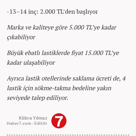
-13–14 inç: 2.000 TL’den başlıyor
Marka ve kaliteye göre 5.000 TL’ye kadar
çıkabiliyor
Büyük ebatlı lastiklerde fiyat 15.000 TL’ye
kadar ulaşabiliyor
Ayrıca lastik otellerinde saklama ücreti de, 4
lastik için sökme-takma bedeline yakın
seviyede talep ediliyor.
Kübra Yılmaz
Haber7.com - Editör