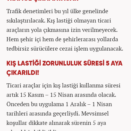
Trafik denetimleri bu yıl ülke genelinde
sıkılaştırılacak. Kış lastiği olmayan ticari
araçların yola çıkmasına izin verilmeyecek.
Hem şehir içi hem de şehirlerarası yollarda
tedbirsiz sürücülere cezai işlem uygulanacak.
KIŞ LASTİĞİ ZORUNLULUK SÜRESİ 5 AYA
ÇIKARILDI!
Ticari araçlar için kış lastiği kullanma süresi
artık 15 Kasım – 15 Nisan arasında olacak.
Önceden bu uygulama 1 Aralık – 1 Nisan
tarihleri arasında geçerliydi. Mevsimsel
koşullar dikkate alınarak sürenin 5 aya