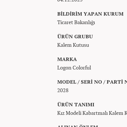
BİLDİRİM YAPAN KURUM
Ticaret Bakanlığı
ÜRÜN GRUBU
Kalem Kutusu
MARKA
Logon Colorful
MODEL / SERİ NO / PARTİ 
2028
ÜRÜN TANIMI
Kız Modeli Kabartmalı Kalem 