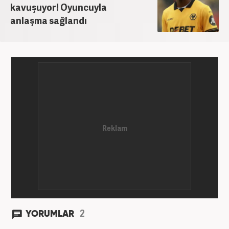
kavuşuyor! Oyuncuyla
anlaşma sağlandı
2
YORUMLAR