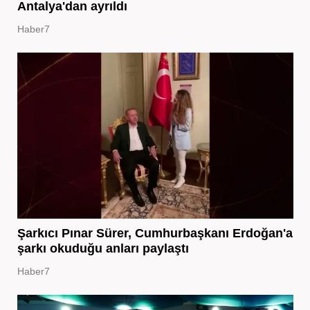
Antalya'dan ayrıldı
Haber7
Şarkıcı Pınar Sürer, Cumhurbaşkanı Erdoğan'a
şarkı okuduğu anları paylaştı
Haber7