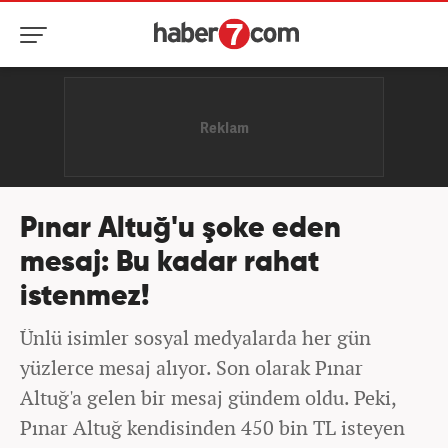
Pınar Altuğ'u şoke eden
mesaj: Bu kadar rahat
istenmez!
Ünlü isimler sosyal medyalarda her gün
yüzlerce mesaj alıyor. Son olarak Pınar
Altuğ'a gelen bir mesaj gündem oldu. Peki,
Pınar Altuğ kendisinden 450 bin TL isteyen