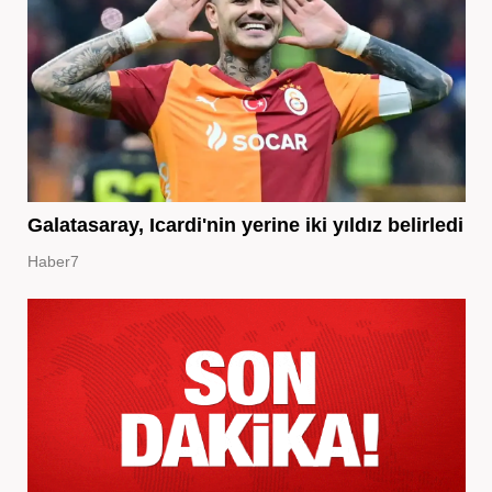
Galatasaray, Icardi'nin yerine iki yıldız belirledi
Haber7