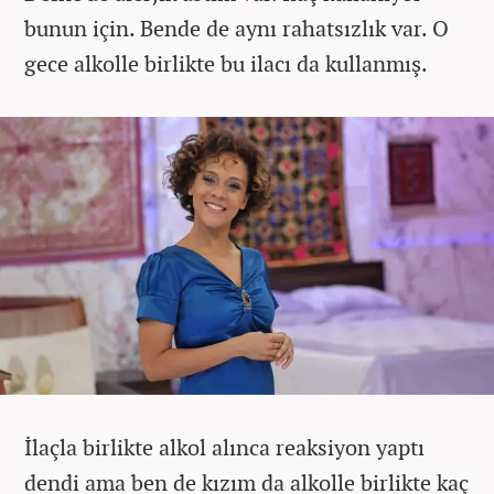
bunun için. Bende de aynı rahatsızlık var. O
gece alkolle birlikte bu ilacı da kullanmış.
İlaçla birlikte alkol alınca reaksiyon yaptı
dendi ama ben de kızım da alkolle birlikte kaç