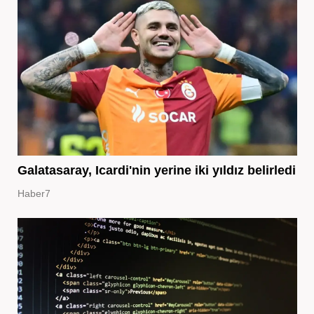
Galatasaray, Icardi'nin yerine iki yıldız belirledi
Haber7