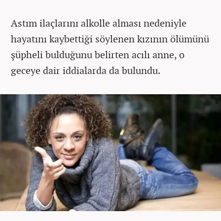
Astım ilaçlarını alkolle alması nedeniyle
hayatını kaybettiği söylenen kızının ölümünü
şüpheli bulduğunu belirten acılı anne, o
geceye dair iddialarda da bulundu.