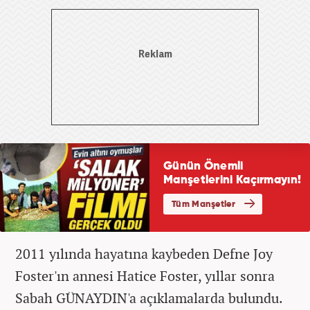
2011 yılında hayatına kaybeden Defne Joy
Foster'ın annesi Hatice Foster, yıllar sonra
Sabah GÜNAYDIN'a açıklamalarda bulundu.