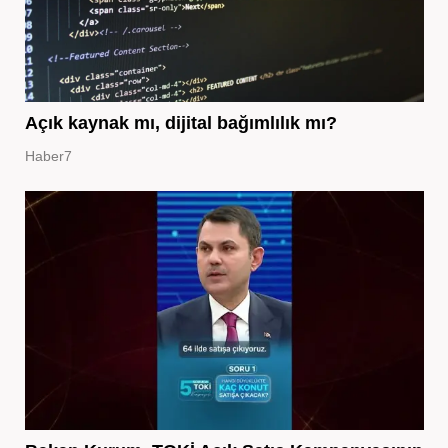
Açık kaynak mı, dijital bağımlılık mı?
Haber7