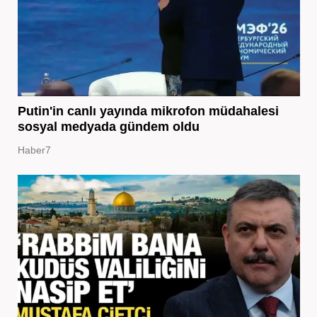
Putin'in canlı yayında mikrofon müdahalesi
sosyal medyada gündem oldu
Haber7